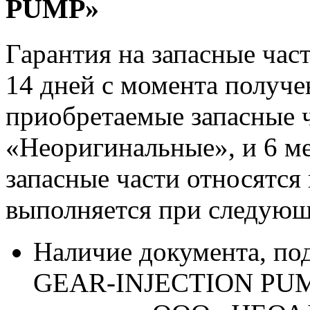
PUMP»
Гарантия на запасные час
14 дней с момента получе
приобретаемые запасные ч
«Неоригинальные», и 6 м
запасные части относятся
выполняется при следующ
Наличие документа, п
GEAR-INJECTION PUMP