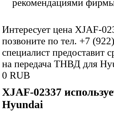
рекомендациями фирмы
Интересует цена XJAF-02
позвоните по тел. +7 (922
специалист предоставит 
на передача ТНВД для Hy
0
RUB
XJAF-02337 используе
Hyundai