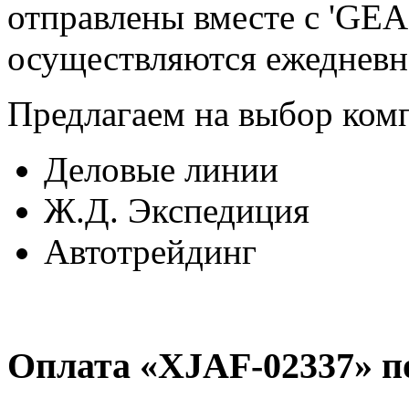
отправлены вместе с 'GE
осуществляются ежедневно
Предлагаем на выбор ком
Деловые линии
Ж.Д. Экспедиция
Автотрейдинг
Оплата «XJAF-02337» п