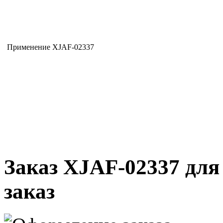
Применение XJAF-02337
Заказ XJAF-02337 для
заказ