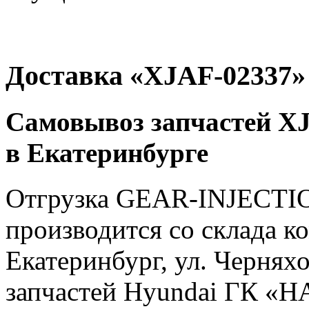
Доставка «XJAF-02337»
Самовывоз запчастей XJ
в Екатеринбурге
Отгрузка GEAR-INJECTI
производится со склада ко
Екатеринбург, ул. Чернях
запчастей Hyundai ГК «Н