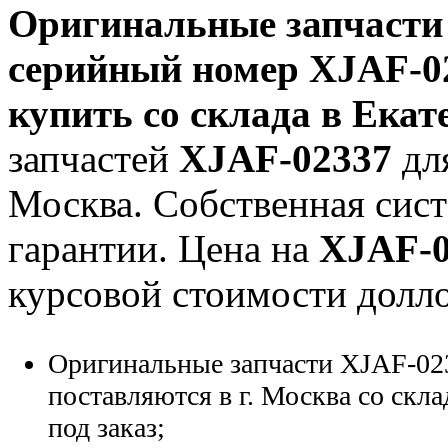
Оригинальные запчаст
серийный номер
XJAF-0
купить со склада в Екат
запчастей
XJAF-02337
для
Москва. Собственная сист
гарантии. Цена на
XJAF-0
курсовой стоимости долло
Оригинальные запчасти XJAF-02
поставляются в г. Москва со скла
под заказ;