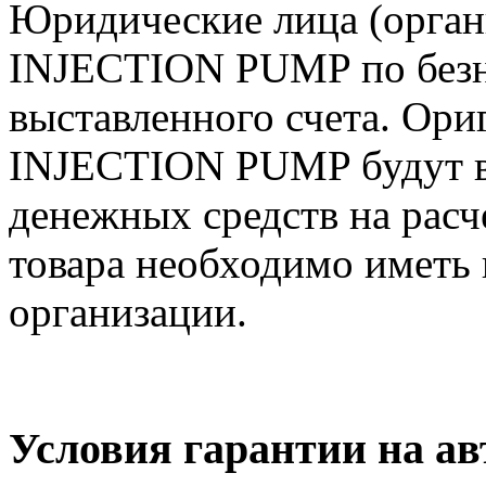
Юридические лица (орга
INJECTION PUMP по безн
выставленного счета. Ор
INJECTION PUMP будут в
денежных средств на расч
товара необходимо иметь 
организации.
Условия гарантии на 