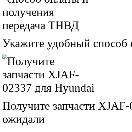
Укажите удобный способ 
Получите запчасти XJAF-
ожидали