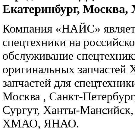
Екатеринбург, Москва
Компания «НАЙС» являет
спецтехники на российско
обслуживание спецтехники
оригинальных запчастей 
запчастей для спецтехники
Москва , Санкт-Петербург
Сургут, Ханты-Мансийск,
ХМАО, ЯНАО.