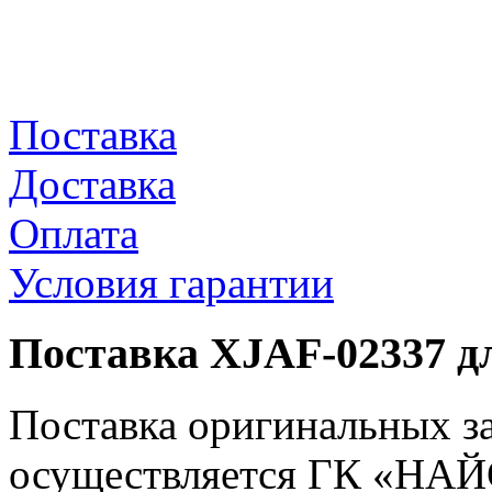
Поставка
Доставка
Оплата
Условия гарантии
Поставка XJAF-02337 д
Поставка оригинальных з
осуществляется ГК «НАЙС