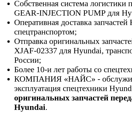
Собственная система логистики п
GEAR-INJECTION PUMP для Hyu
Оперативная доставка запчастей 
спецтранспортом;
Отправка оригинальных запчасте
XJAF-02337 для Hyundai, трансп
России;
Более 10-и лет работы со спецте
КОМПАНИЯ «НАЙС» - обслужива
эксплуатация спецтехники Hyund
оригинальных запчастей пере
Hyundai
.