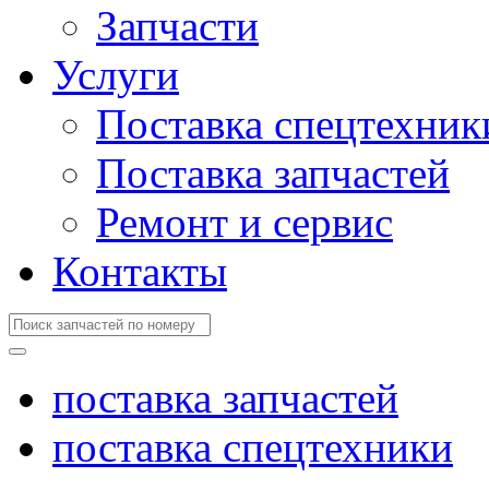
Запчасти
Услуги
Поставка спецтехник
Поставка запчастей
Ремонт и сервис
Контакты
поставка запчастей
поставка спецтехники