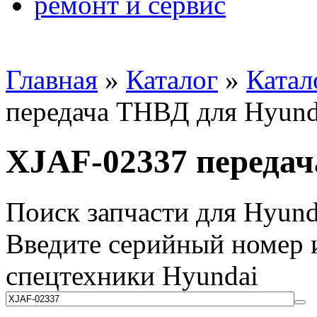
ремонт и сервис
Главная
»
Каталог
»
Катал
передача ТНВД для Hyund
XJAF-02337 передач
Поиск запчасти для Hyund
Введите серийный номер и
спецтехники Hyundai