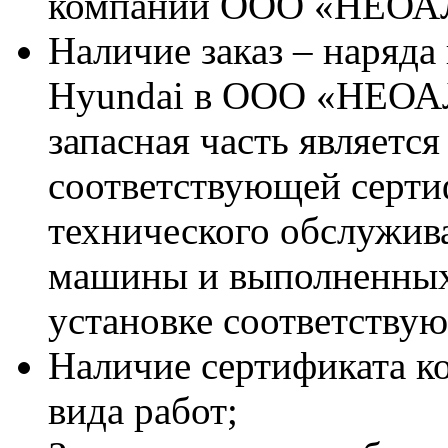
компании ООО «НЕО
Наличие заказ – наряда
Hyundai в ООО «НЕОА
запасная часть является
соответствующей серт
технического обслужив
машины и выполненных
установке соответствую
Наличие сертификата к
вида работ;