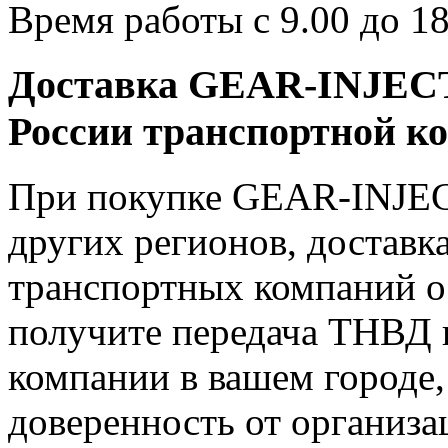
Время работы с 9.00 до 18
Доставка GEAR-INJECT
России транспортной к
При покупке GEAR-INJEC
других регионов, доставк
транспортных компаний о
получите передача ТНВД 
компании в вашем городе,
доверенность от организ