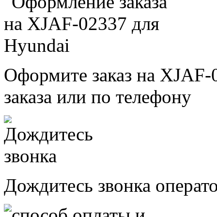
Оформите заказ на XJAF-
заказа или по телефону
Дождитесь звонка операт