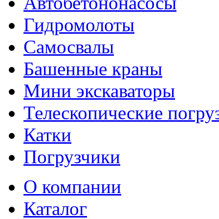
Автобетононасосы
Гидромолоты
Самосвалы
Башенные краны
Мини экскаваторы
Телескопические погру
Катки
Погрузчики
О компании
Каталог