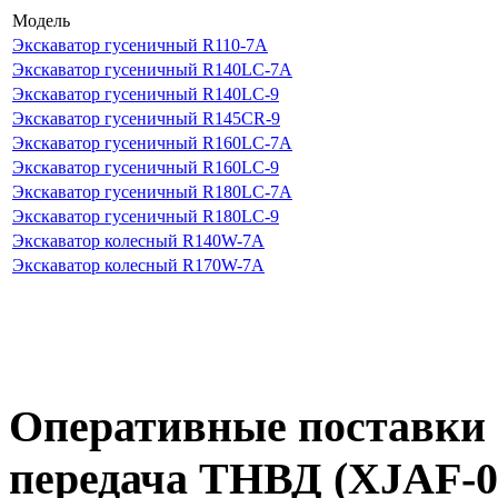
Модель
Экскаватор гусеничный R110-7A
Экскаватор гусеничный R140LC-7A
Экскаватор гусеничный R140LC-9
Экскаватор гусеничный R145CR-9
Экскаватор гусеничный R160LC-7A
Экскаватор гусеничный R160LC-9
Экскаватор гусеничный R180LC-7A
Экскаватор гусеничный R180LC-9
Экскаватор колесный R140W-7A
Экскаватор колесный R170W-7A
Оперативные поставки 
передача ТНВД (XJAF-02