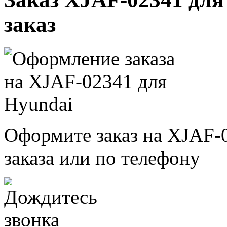
заказ
Оформите заказ на XJAF-
заказа или по телефону