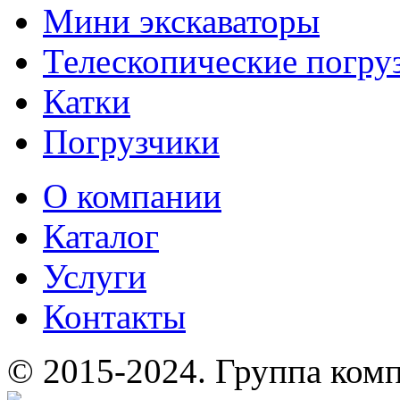
Мини экскаваторы
Телескопические погру
Катки
Погрузчики
О компании
Каталог
Услуги
Контакты
© 2015-2024.
Группа комп