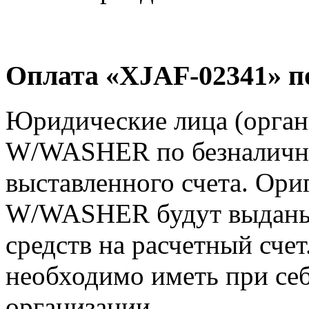
Оплата «XJAF-02341» п
Юридические лица (орган
W/WASHER по безналично
выставленного счета. Ори
W/WASHER будут выданы 
средств на расчетный счет
необходимо иметь при себ
организации.