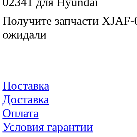
Получите запчасти XJAF-
ожидали
Поставка
Доставка
Оплата
Условия гарантии