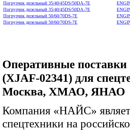
Погрузчик дизельный 35/40/45DS/50DA-7E
ENGI
Погрузчик дизельный 35/40/45DS/50DA-7E
ENGI
Погрузчик дизельный 50/60/70DS-7E
ENGI
Погрузчик дизельный 50/60/70DS-7E
ENGI
Оперативные поставки 
(XJAF-02341) для спецт
Москва, ХМАО, ЯНАО
Компания «НАЙС» являет
спецтехники на российско