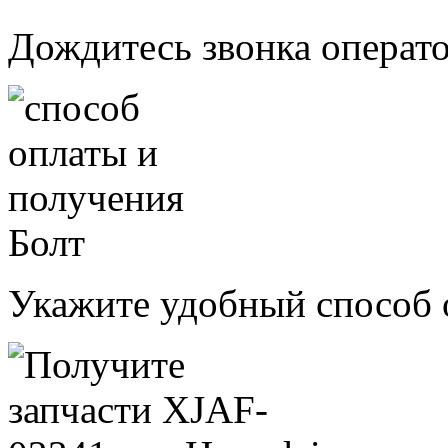
Дождитесь звонка операт
Укажите удобный способ 