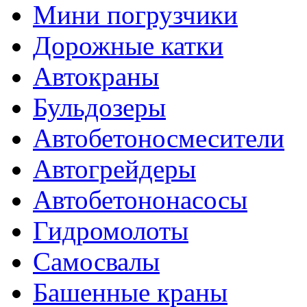
Мини погрузчики
Дорожные катки
Автокраны
Бульдозеры
Автобетоносмесители
Автогрейдеры
Автобетононасосы
Гидромолоты
Самосвалы
Башенные краны