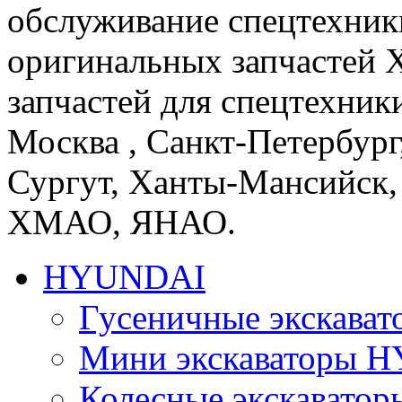
обслуживание спецтехники
оригинальных запчастей 
запчастей для спецтехники
Москва , Санкт-Петербург
Сургут, Ханты-Мансийск,
ХМАО, ЯНАО.
HYUNDAI
Гусеничные экскав
Мини экскаваторы 
Колесные экскават