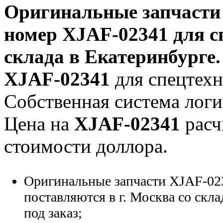
Оригинальные запчаст
номер
XJAF-02341
для с
склада в Екатеринбурге.
XJAF-02341
для спецтехни
Собственная система логи
Цена на
XJAF-02341
расч
стоимости доллора.
Оригинальные запчасти XJAF-02
поставляются в г. Москва со скла
под заказ;