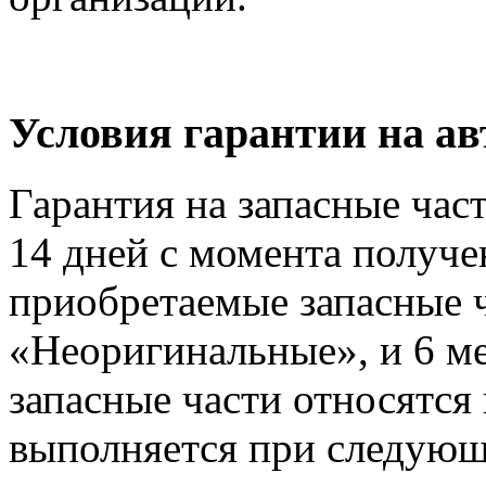
Условия гарантии на 
Гарантия на запасные час
14 дней с момента получе
приобретаемые запасные ч
«Неоригинальные», и 6 м
запасные части относятся
выполняется при следующ