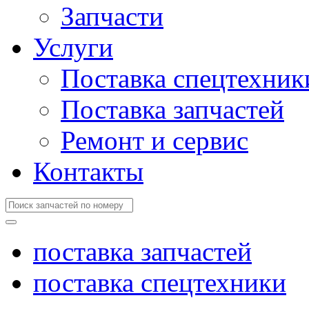
Запчасти
Услуги
Поставка спецтехник
Поставка запчастей
Ремонт и сервис
Контакты
поставка запчастей
поставка спецтехники