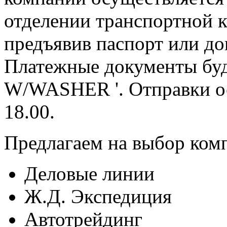
отделении транспортной к
предъявив паспорт или до
Платежные документы буд
W/WASHER '. Отправки ос
18.00.
Предлагаем на выбор ком
Деловые линии
Ж.Д. Экспедиция
Автотрейдинг