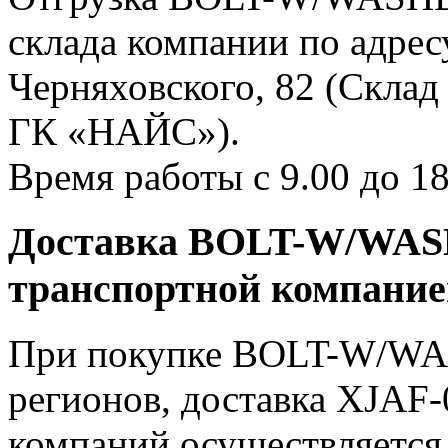
склада компании по адресу
Черняховского, 82 (Склад
ГК «НАЙС»).
Время работы с 9.00 до 18
Доставка BOLT-W/WASH
транспортной компани
При покупке BOLT-W/WAS
регионов, доставка XJAF-
компаний осуществляется 