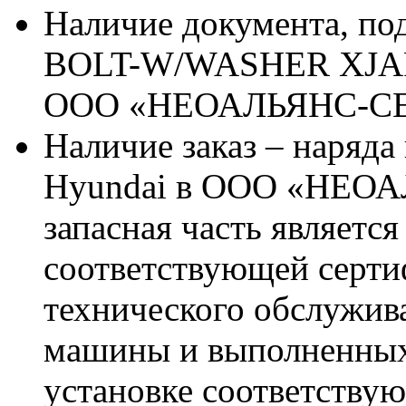
Наличие документа, п
BOLT-W/WASHER XJAF-
ООО «НЕОАЛЬЯНС-С
Наличие заказ – наряда
Hyundai в ООО «НЕОА
запасная часть является
соответствующей серт
технического обслужив
машины и выполненных
установке соответствую