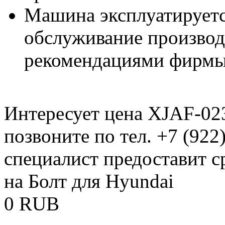
Машина эксплуатируетс
обслуживание производи
рекомендациями фирмы
Интересует цена XJAF-02
позвоните по тел. +7 (922
специалист предоставит 
на Болт для Hyundai
0
RUB