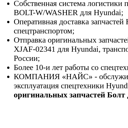
Собственная система логистики п
BOLT-W/WASHER для Hyundai;
Оперативная доставка запчастей 
спецтранспортом;
Отправка оригинальных запчасте
XJAF-02341 для Hyundai, трансп
России;
Более 10-и лет работы со спецте
КОМПАНИЯ «НАЙС» - обслужива
эксплуатация спецтехники Hyund
оригинальных запчастей Болт 