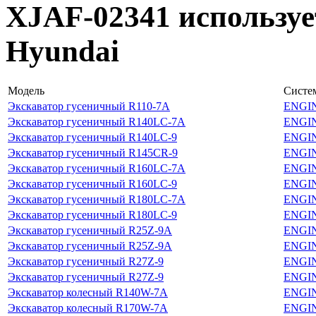
XJAF-02341 используе
Hyundai
Модель
Систе
Экскаватор гусеничный R110-7A
ENGI
Экскаватор гусеничный R140LC-7A
ENGI
Экскаватор гусеничный R140LC-9
ENGI
Экскаватор гусеничный R145CR-9
ENGI
Экскаватор гусеничный R160LC-7A
ENGI
Экскаватор гусеничный R160LC-9
ENGI
Экскаватор гусеничный R180LC-7A
ENGI
Экскаватор гусеничный R180LC-9
ENGI
Экскаватор гусеничный R25Z-9A
ENGI
Экскаватор гусеничный R25Z-9A
ENGI
Экскаватор гусеничный R27Z-9
ENGI
Экскаватор гусеничный R27Z-9
ENGI
Экскаватор колесный R140W-7A
ENGI
Экскаватор колесный R170W-7A
ENGI