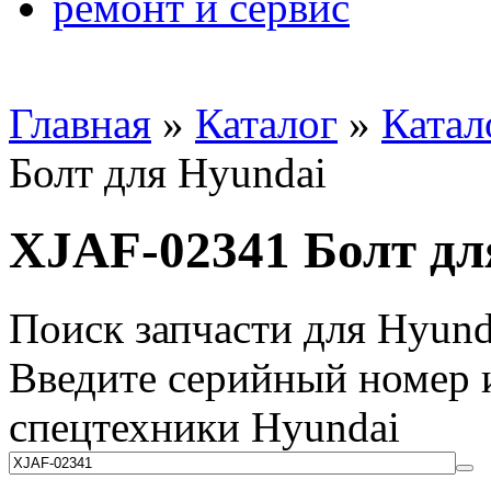
ремонт и сервис
Главная
»
Каталог
»
Катал
Болт для Hyundai
XJAF-02341 Болт дл
Поиск запчасти для Hyund
Введите серийный номер и
спецтехники Hyundai