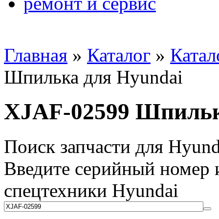
ремонт и сервис
Главная
»
Каталог
»
Катал
Шпилька для Hyundai
XJAF-02599 Шпильк
Поиск запчасти для Hyund
Введите серийный номер и
спецтехники Hyundai