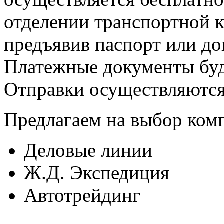
отделении транспортной к
предъявив паспорт или до
Платежные документы буду
Отправки осуществляются 
Предлагаем на выбор ком
Деловые линии
Ж.Д. Экспедиция
Автотрейдинг