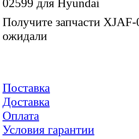
Получите запчасти XJAF-
ожидали
Поставка
Доставка
Оплата
Условия гарантии