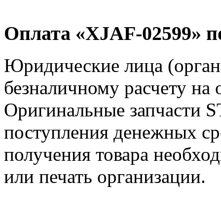
Оплата «XJAF-02599» п
Юридические лица (орган
безналичному расчету на 
Оригинальные запчасти S
поступления денежных сре
получения товара необход
или печать организации.