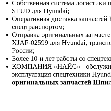
Собственная система логистики п
STUD для Hyundai;
Оперативная доставка запчастей 
спецтранспортом;
Отправка оригинальных запчасте
XJAF-02599 для Hyundai, трансп
России;
Более 10-и лет работы со спецте
КОМПАНИЯ «НАЙС» - обслужива
эксплуатация спецтехники Hyund
оригинальных запчастей Шпил