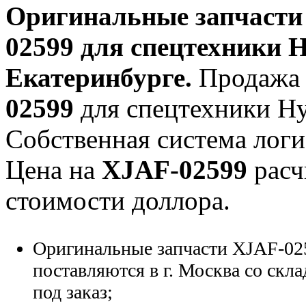
Оригинальные запчаст
02599
для спецтехники H
Екатеринбурге.
Продажа 
02599
для спецтехники Hyu
Собственная система логи
Цена на
XJAF-02599
расч
стоимости доллора.
Оригинальные запчасти XJAF-02
поставляются в г. Москва со скла
под заказ;