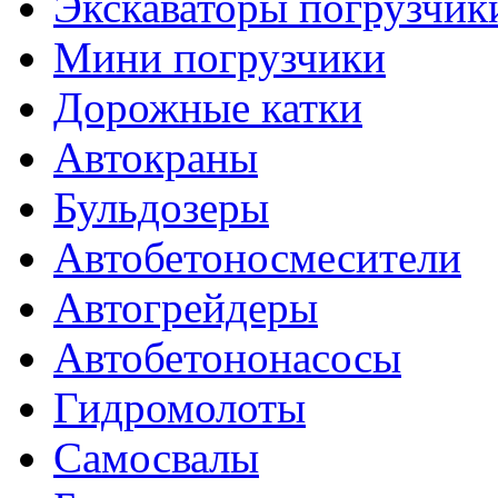
Экскаваторы погрузчик
Мини погрузчики
Дорожные катки
Автокраны
Бульдозеры
Автобетоносмесители
Автогрейдеры
Автобетононасосы
Гидромолоты
Самосвалы