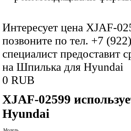
Интересует цена XJAF-02
позвоните по тел. +7 (922
специалист предоставит 
на Шпилька для Hyundai
0
RUB
XJAF-02599 используе
Hyundai
Модель