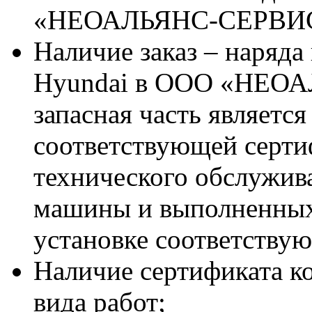
«НЕОАЛЬЯНС-СЕРВИ
Наличие заказ – наряда
Hyundai в ООО «НЕОА
запасная часть является
соответствующей серт
технического обслужив
машины и выполненных
установке соответствую
Наличие сертификата к
вида работ;