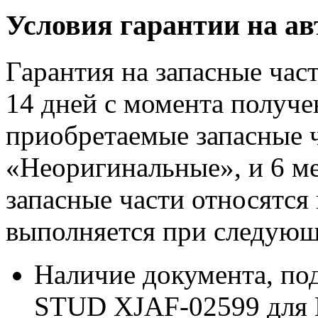
Условия гарантии на а
Гарантия на запасные час
14 дней с момента получе
приобретаемые запасные ч
«Неоригинальные», и 6 м
запасные части относятся
выполняется при следующ
Наличие документа, п
STUD XJAF-02599 для 