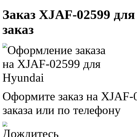
Заказ XJAF-02599 для
заказ
Оформите заказ на XJAF-
заказа или по телефону