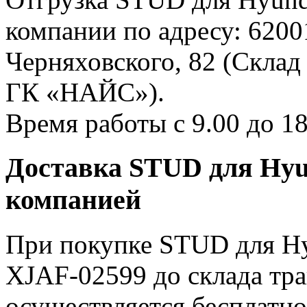
компании по адресу: 62001
Черняховского, 82 (Склад
ГК «НАЙС»).
Время работы с 9.00 до 18
Доставка STUD для Hyu
компанией
При покупке STUD для Hyu
XJAF-02599 до склада тр
осуществляется бесплатн