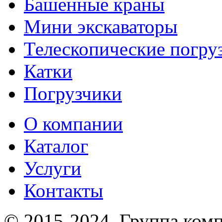
Башенные краны
Мини экскаваторы
Телескопические погру
Катки
Погрузчики
О компании
Каталог
Услуги
Контакты
© 2015-2024.
Группа комп