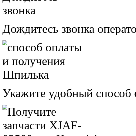
Дождитесь звонка операт
Укажите удобный способ 