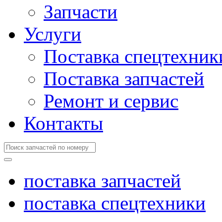
Запчасти
Услуги
Поставка спецтехник
Поставка запчастей
Ремонт и сервис
Контакты
поставка запчастей
поставка спецтехники