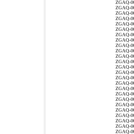
ZGAQ-0
ZGAQ-0
ZGAQ-0
ZGAQ-0
ZGAQ-0
ZGAQ-0
ZGAQ-0
ZGAQ-0
ZGAQ-0
ZGAQ-0
ZGAQ-0
ZGAQ-0
ZGAQ-0
ZGAQ-0
ZGAQ-0
ZGAQ-0
ZGAQ-0
ZGAQ-0
ZGAQ-0
ZGAQ-0
ZGAQ-0
ZGAQ-0
ZGAQ-0
ZGAQ-0
ZGAQ-0