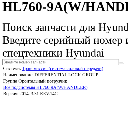
HL760-9A(W/HAND
Поиск запчасти для Hyund
Введите серийный номер и
спецтехники Hyundai
Система:
Трансмиссия (система силовой передачи)
Наименование: DIFFERENTIAL LOCK GROUP
Группа Фронтальный погрузчик
Все подсистемы HL760-9A(W/HANDLER)
Версия: 2014. 3.31 REV.14C