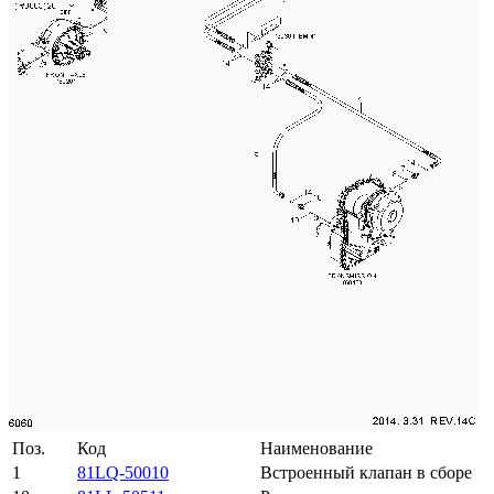
Поз.
Код
Наименование
1
81LQ-50010
Встроенный клапан в сборе