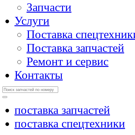
Запчасти
Услуги
Поставка спецтехник
Поставка запчастей
Ремонт и сервис
Контакты
поставка запчастей
поставка спецтехники