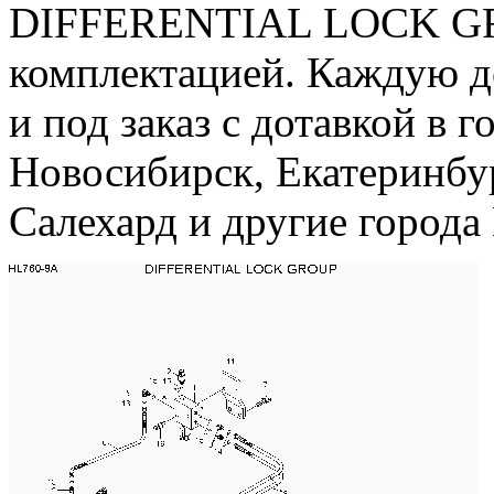
DIFFERENTIAL LOCK GRO
комплектацией. Каждую д
и под заказ с дотавкой в 
Новосибирск, Екатеринбу
Салехард и другие горо