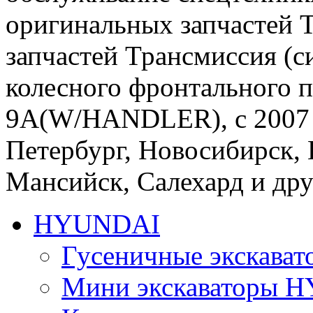
оригинальных запчастей 
запчастей Трансмиссия (с
колесного фронтального 
9A(W/HANDLER), с 2007 г
Петербург, Новосибирск, 
Мансийск, Салехард и д
HYUNDAI
Гусеничные экскав
Мини экскаваторы 