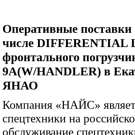
Оперативные поставки 
числе DIFFERENTIAL 
фронтального погрузчи
9A(W/HANDLER) в Екат
ЯНАО
Компания «НАЙС» являет
спецтехники на российско
обслуживание спецтехники