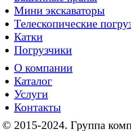
Мини экскаваторы
Телескопические погру
Катки
Погрузчики
О компании
Каталог
Услуги
Контакты
© 2015-2024.
Группа комп