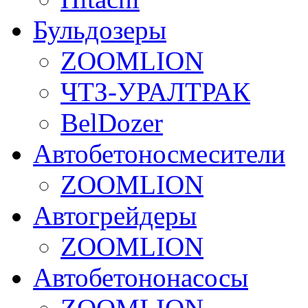
Бульдозеры
ZOOMLION
ЧТЗ-УРАЛТРАК
BelDozer
Автобетоносмесители
ZOOMLION
Автогрейдеры
ZOOMLION
Автобетононасосы