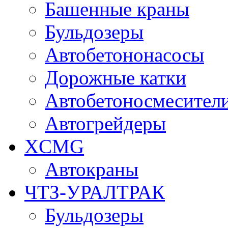
Башенные краны
Бульдозеры
Автобетононасосы
Дорожные катки
Автобетоносмесител
Автогрейдеры
XCMG
Автокраны
ЧТЗ-УРАЛТРАК
Бульдозеры