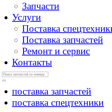
Запчасти
Услуги
Поставка спецтехник
Поставка запчастей
Ремонт и сервис
Контакты
поставка запчастей
поставка спецтехники