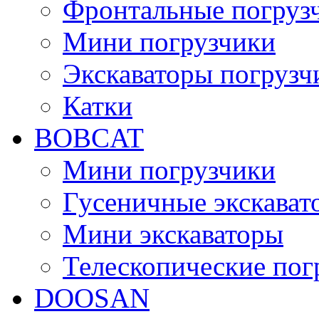
Фронтальные погруз
Мини погрузчики
Экскаваторы погрузч
Катки
BOBCAT
Мини погрузчики
Гусеничные экскават
Мини экскаваторы
Телескопические пог
DOOSAN