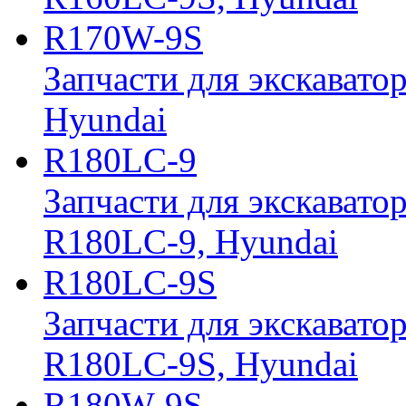
R170W-9S
Запчасти для экскавато
Hyundai
R180LC-9
Запчасти для экскавато
R180LC-9, Hyundai
R180LC-9S
Запчасти для экскавато
R180LC-9S, Hyundai
R180W-9S