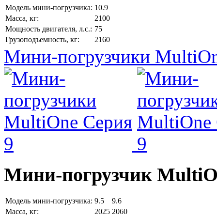
Модель мини-погрузчика:
10.9
Масса, кг:
2100
Мощность двигателя, л.с.:
75
Грузоподъемность, кг:
2160
Мини-погрузчики MultiOn
Мини-погрузчик MultiО
Модель мини-погрузчика:
9.5
9.6
Масса, кг:
2025
2060