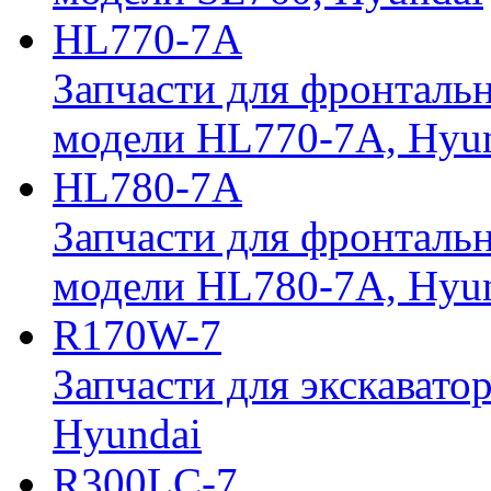
HL770-7A
Запчасти для фронтальн
модели HL770-7A, Hyu
HL780-7A
Запчасти для фронтальн
модели HL780-7A, Hyu
R170W-7
Запчасти для экскавато
Hyundai
R300LC-7