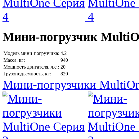
Мини-погрузчик MultiО
Модель мини-погрузчика:
4.2
Масса, кг:
940
Мощность двигателя, л.с.:
20
Грузоподъемность, кг:
820
Мини-погрузчики MultiOn