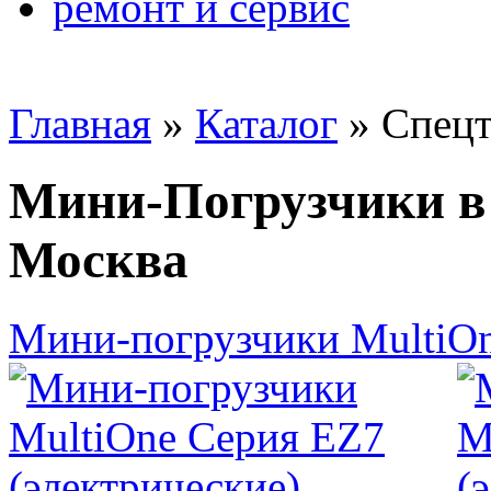
ремонт и сервис
Главная
»
Каталог
»
Спецт
Мини-Погрузчики в 
Москва
Мини-погрузчики MultiOn