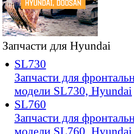
Запчасти для Hyundai
SL730
Запчасти для фронтальн
модели SL730, Hyundai
SL760
Запчасти для фронтальн
модели SL760, Hyundai