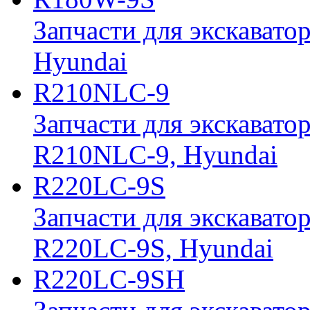
Запчасти для экскавато
Hyundai
R210NLC-9
Запчасти для экскавато
R210NLC-9, Hyundai
R220LC-9S
Запчасти для экскавато
R220LC-9S, Hyundai
R220LC-9SH