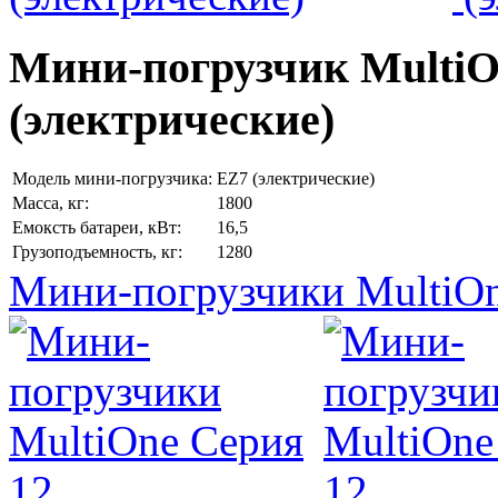
Мини-погрузчик MultiО
(электрические)
Модель мини-погрузчика:
EZ7 (электрические)
Масса, кг:
1800
Емоксть батареи, кВт:
16,5
Грузоподъемность, кг:
1280
Мини-погрузчики MultiOn