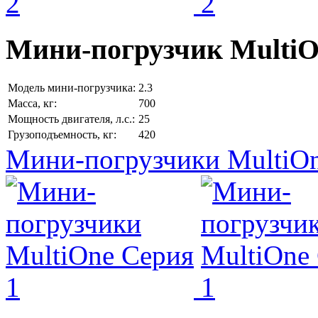
Мини-погрузчик MultiО
Модель мини-погрузчика:
2.3
Масса, кг:
700
Мощность двигателя, л.с.:
25
Грузоподъемность, кг:
420
Мини-погрузчики MultiOn