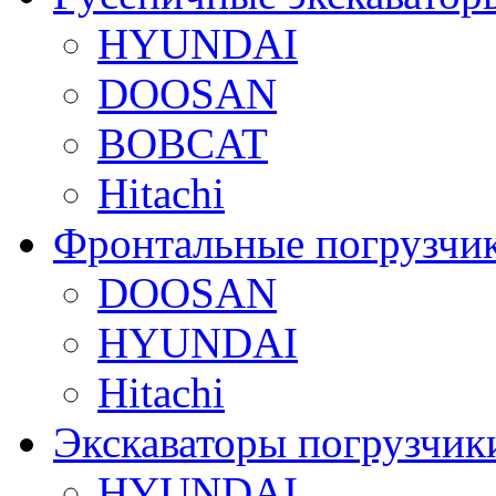
HYUNDAI
DOOSAN
BOBCAT
Hitachi
Фронтальные погрузчи
DOOSAN
HYUNDAI
Hitachi
Экскаваторы погрузчик
HYUNDAI