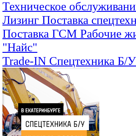
Техническое обслуживани
Лизинг
Поставка спецтехн
Поставка ГСМ
Рабочие ж
"Найс"
Trade-IN
Спецтехника Б/У