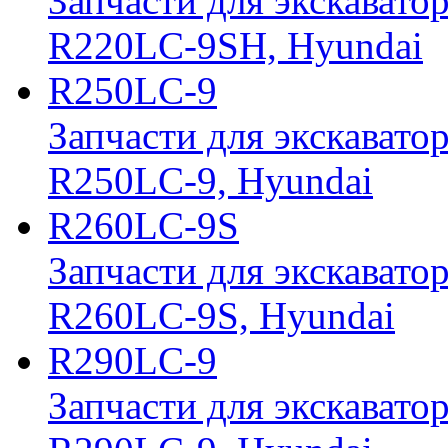
Запчасти для экскавато
R220LC-9SH, Hyundai
R250LC-9
Запчасти для экскавато
R250LC-9, Hyundai
R260LC-9S
Запчасти для экскавато
R260LC-9S, Hyundai
R290LC-9
Запчасти для экскавато