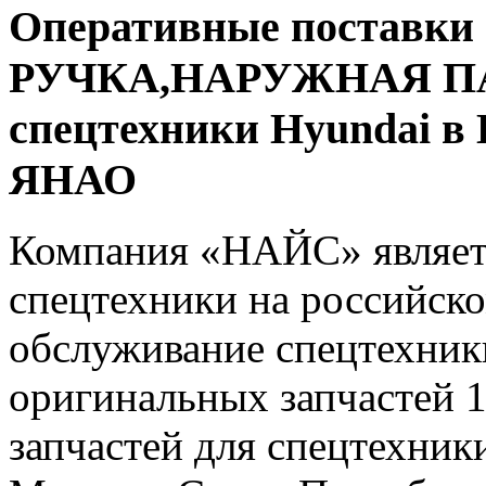
Оперативные поставки 
РУЧКА,НАРУЖНАЯ ПАНЕ
спецтехники Hyundai в
ЯНАО
Компания «НАЙС» являет
спецтехники на российско
обслуживание спецтехники
оригинальных запчастей 
запчастей для спецтехники