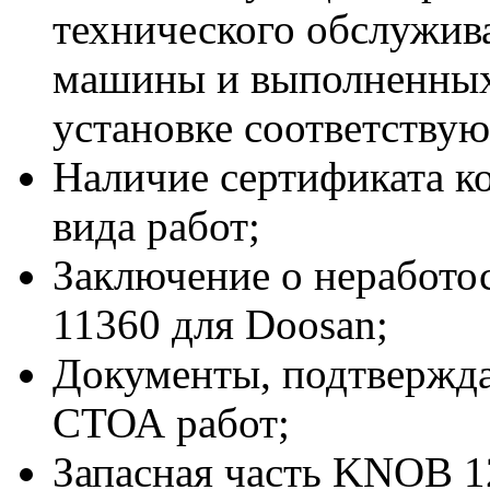
технического обслужив
машины и выполненных
установке соответствую
Наличие сертификата к
вида работ;
Заключение о неработо
11360 для Doosan;
Документы, подтвержд
СТОА работ;
Запасная часть KNOB 1