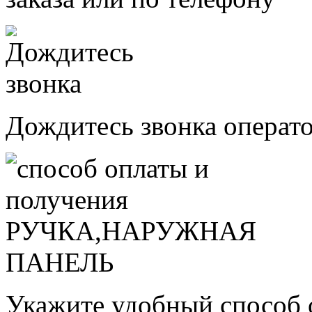
Дождитесь звонка операт
Укажите удобный способ 