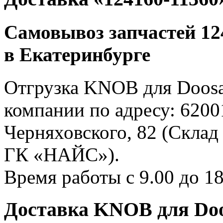
Самовывоз запчастей 124
в Екатеринбурге
Отгрузка KNOB для Doosa
компании по адресу: 62001
Черняховского, 82 (Склад
ГК «НАЙС»).
Время работы с 9.00 до 18
Доставка KNOB для Doo