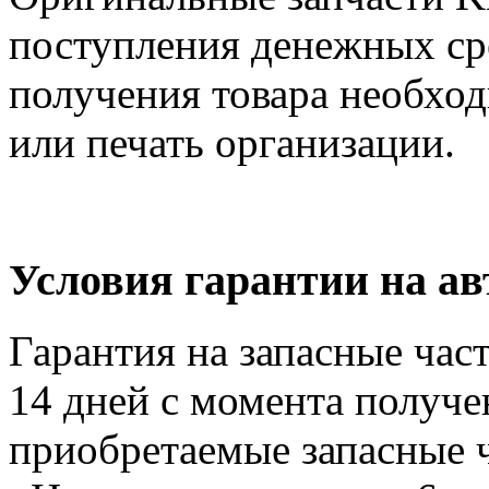
поступления денежных сре
получения товара необход
или печать организации.
Условия гарантии на а
Гарантия на запасные час
14 дней с момента получе
приобретаемые запасные ч