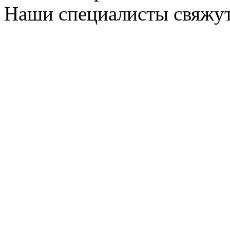
Наши специалисты свяжут