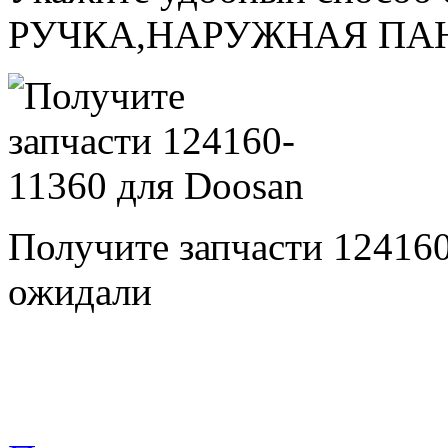
РУЧКА,НАРУЖНАЯ ПА
Получите запчасти 12416
ожидали