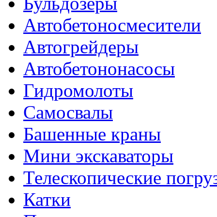
Бульдозеры
Автобетоносмесители
Автогрейдеры
Автобетононасосы
Гидромолоты
Самосвалы
Башенные краны
Мини экскаваторы
Телескопические погру
Катки