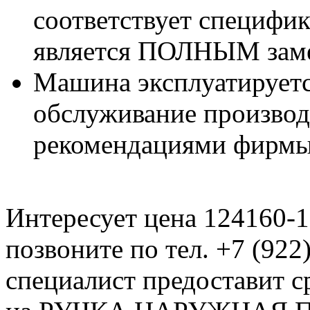
соответствует специфи
является ПОЛНЫМ заме
Машина эксплуатируетс
обслуживание производи
рекомендациями фирмы
Интересует цена 124160-
позвоните по тел. +7 (922
специалист предоставит с