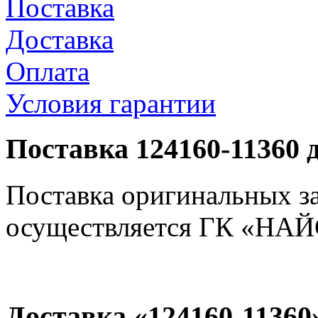
Поставка
Доставка
Оплата
Условия гарантии
Поставка 124160-11360 
Поставка оригинальных з
осуществляется ГК «НАЙС
Доставка «124160-11360