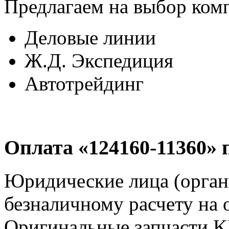
Предлагаем на выбор ком
Деловые линии
Ж.Д. Экспедиция
Автотрейдинг
Оплата «124160-11360» 
Юридические лица (орга
безналичному расчету на 
Оригинальные запчасти 