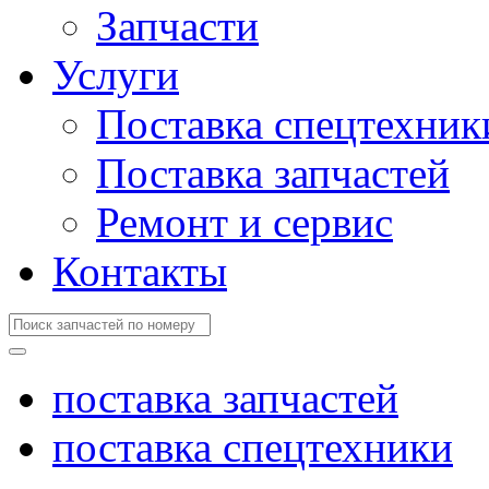
Запчасти
Услуги
Поставка спецтехник
Поставка запчастей
Ремонт и сервис
Контакты
поставка запчастей
поставка спецтехники