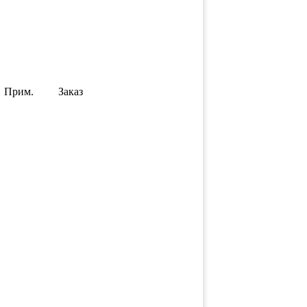
Прим.
Заказ