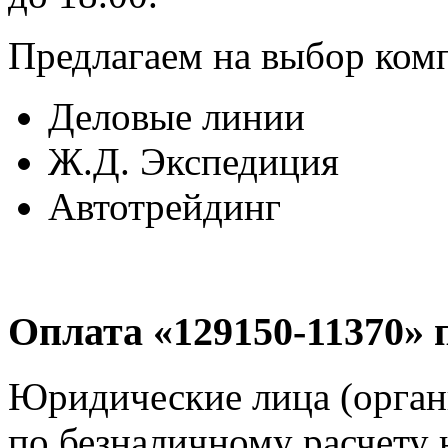
Предлагаем на выбор ком
Деловые линии
Ж.Д. Экспедиция
Автотрейдинг
Оплата «129150-11370» 
Юридические лица (орга
по безналичному расчету 