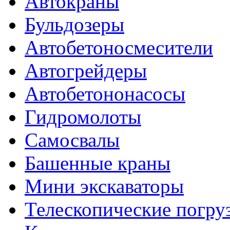
Автокраны
Бульдозеры
Автобетоносмесители
Автогрейдеры
Автобетононасосы
Гидромолоты
Самосвалы
Башенные краны
Мини экскаваторы
Телескопические погру