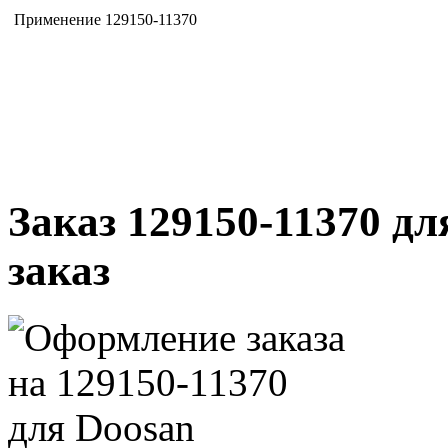
Применение 129150-11370
Заказ 129150-11370 дл
заказ