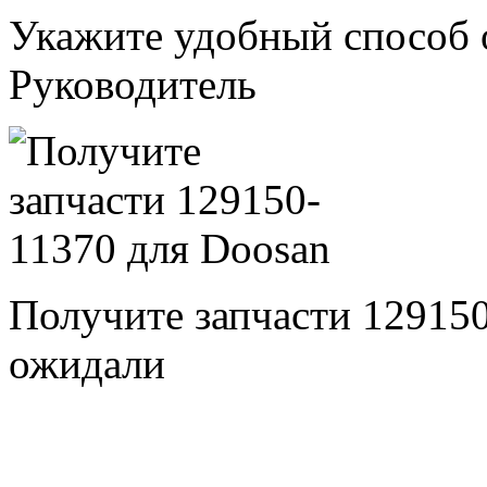
Укажите удобный способ 
Руководитель
Получите запчасти 12915
ожидали