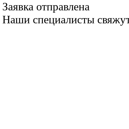
Заявка отправлена
Наши специалисты свяжут