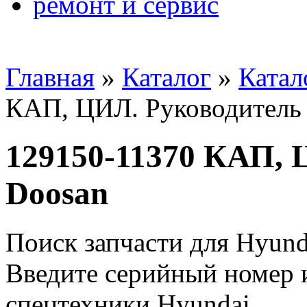
ремонт и сервис
Главная
»
Каталог
»
Катал
КАП, ЦИЛ. Руководитель 
129150-11370 КАП, 
Doosan
Поиск запчасти для Hyund
Введите серийный номер и
спецтехники Hyundai