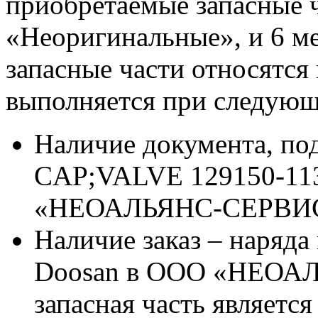
приобретаемые запасные ч
«Неоригинальные», и 6 м
запасные части относятся
выполняется при следующ
Наличие документа, п
CAP;VALVE 129150-113
«НЕОАЛЬЯНС-СЕРВИ
Наличие заказ – наряда
Doosan в ООО «НЕОАЛ
запасная часть является