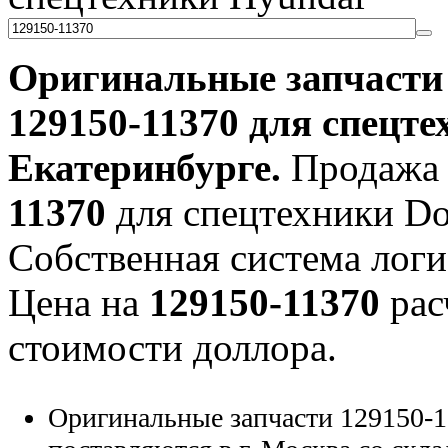
Оригинальные запчаст
129150-11370
для спецте
Екатеринбурге.
Продажа 
11370
для спецтехники Doo
Собственная система логи
Цена на
129150-11370
рас
стоимости доллора.
Оригинальные запчасти 129150-1