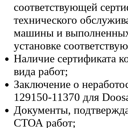
соответствующей серт
технического обслужив
машины и выполненных
установке соответствую
Наличие сертификата к
вида работ;
Заключение о неработ
129150-11370 для Doos
Документы, подтвержд
СТОА работ;