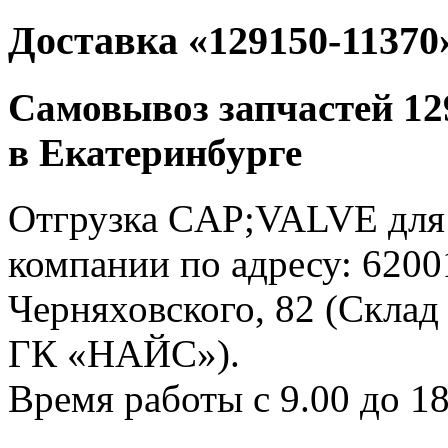
Доставка «129150-11370
Самовывоз запчастей 129
в Екатеринбурге
Отгрузка CAP;VALVE для 
компании по адресу: 62001
Черняховского, 82 (Склад
ГК «НАЙС»).
Время работы с 9.00 до 18