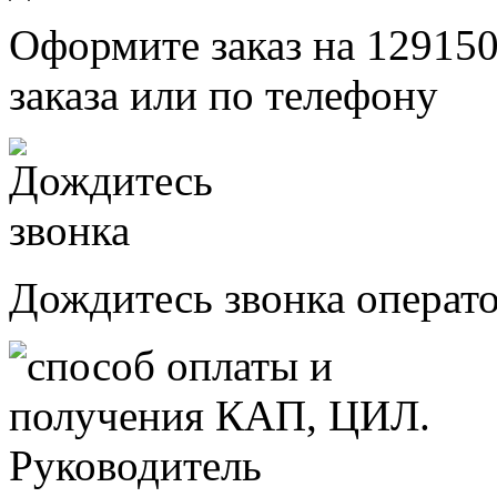
Оформите заказ на 129150
заказа или по телефону
Дождитесь звонка операт