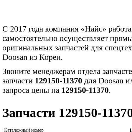
С 2017 года компания «Найс» работа
самостоятельно осуществляет прямы
оригинальных запчастей для спецт
Doosan из Кореи.
Звоните менеджерам отдела запчасте
запчасти
129150-11370
для Doosan и
запроса цены на
129150-11370
.
Запчасти 129150-1137
Каталожный номер
1