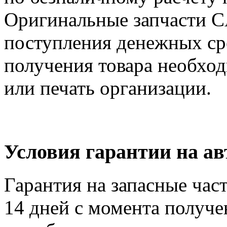
Оригинальные запчасти 
поступления денежных сре
получения товара необход
или печать организации.
Условия гарантии на а
Гарантия на запасные час
14 дней с момента получе