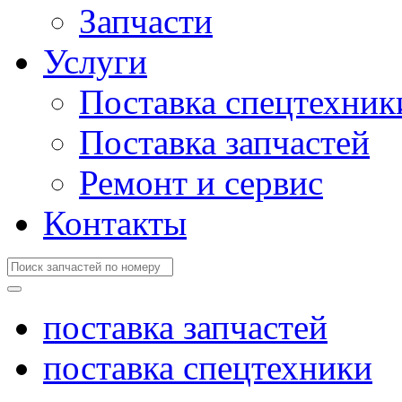
Запчасти
Услуги
Поставка спецтехник
Поставка запчастей
Ремонт и сервис
Контакты
поставка запчастей
поставка спецтехники