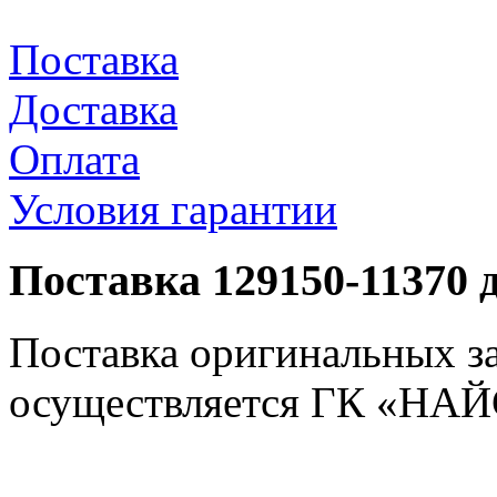
Поставка
Доставка
Оплата
Условия гарантии
Поставка 129150-11370 
Поставка оригинальных з
осуществляется ГК «НАЙС