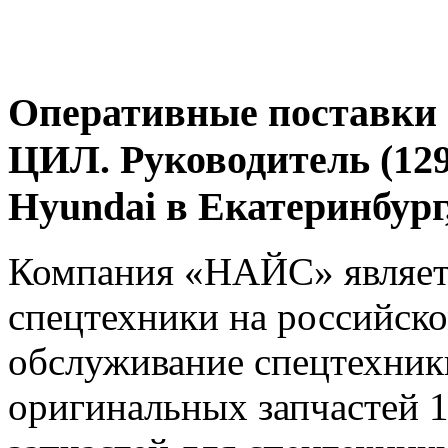
Оперативные поставки 
ЦИЛ. Руководитель (129
Hyundai в Екатеринбур
Компания «НАЙС» являет
спецтехники на российско
обслуживание спецтехники
оригинальных запчастей 