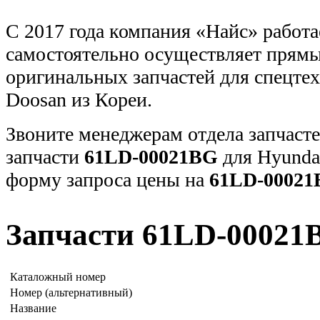
С 2017 года компания «Найс» работа
самостоятельно осуществляет прямы
оригинальных запчастей для спецт
Doosan из Кореи.
Звоните менеджерам отдела запчасте
запчасти
61LD-00021BG
для Hyunda
форму запроса цены на
61LD-0002
Запчасти 61LD-00021
Каталожный номер
Номер (альтернативный)
Название