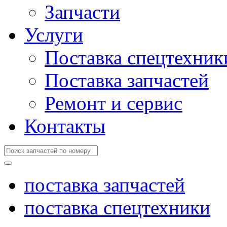
Запчасти
Услуги
Поставка спецтехник
Поставка запчастей
Ремонт и сервис
Контакты
поставка запчастей
поставка спецтехники