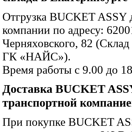
Отгрузка BUCKET ASSY дл
компании по адресу: 62001
Черняховского, 82 (Склад
ГК «НАЙС»).
Время работы с 9.00 до 18
Доставка BUCKET ASSY 
транспортной компани
При покупке BUCKET ASS