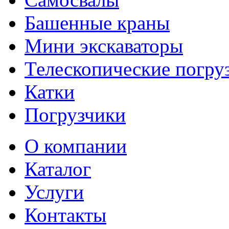
Башенные краны
Мини экскаваторы
Телескопические погру
Катки
Погрузчики
О компании
Каталог
Услуги
Контакты