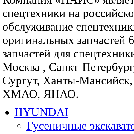
спецтехники на российско
обслуживание спецтехники
оригинальных запчастей
запчастей для спецтехники
Москва , Санкт-Петербург
Сургут, Ханты-Мансийск,
ХМАО, ЯНАО.
HYUNDAI
Гусеничные экскав