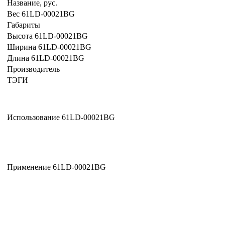
Название, рус.
Вес 61LD-00021BG
Габариты
Высота 61LD-00021BG
Ширина 61LD-00021BG
Длина 61LD-00021BG
Производитель
ТЭГИ
Использование 61LD-00021BG
Применение 61LD-00021BG