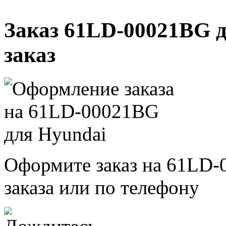
Заказ 61LD-00021BG д
заказ
Оформите заказ на 61LD-
заказа или по телефону