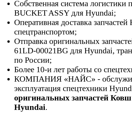
Собственная система логистики п
BUCKET ASSY для Hyundai;
Оперативная доставка запчастей 
спецтранспортом;
Отправка оригинальных запчасте
61LD-00021BG для Hyundai, тра
по России;
Более 10-и лет работы со спецте
КОМПАНИЯ «НАЙС» - обслужива
эксплуатация спецтехники Hyund
оригинальных запчастей Ковш 
Hyundai
.