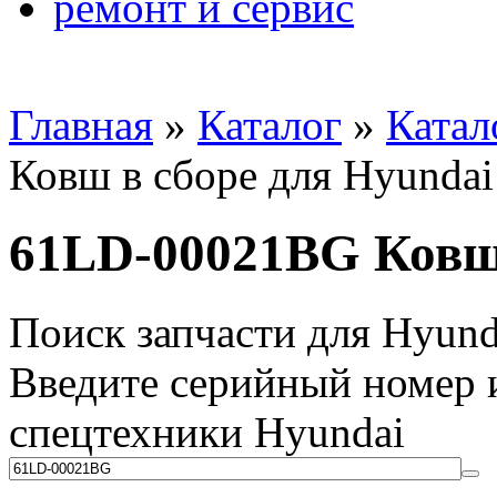
ремонт и сервис
Главная
»
Каталог
»
Катал
Ковш в сборе для Hyundai
61LD-00021BG Ковш 
Поиск запчасти для Hyund
Введите серийный номер и
спецтехники Hyundai