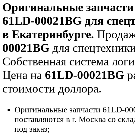
Оригинальные запчаст
61LD-00021BG
для спецт
в Екатеринбурге.
Продаж
00021BG
для спецтехники 
Собственная система логи
Цена на
61LD-00021BG
р
стоимости доллора.
Оригинальные запчасти 61LD-00
поставляются в г. Москва со скла
под заказ;