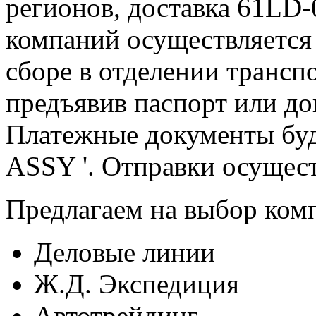
регионов, доставка 61LD
компаний осуществляется
сборе в отделении трансп
предъявив паспорт или до
Платежные документы буд
ASSY '. Отправки осущест
Предлагаем на выбор ком
Деловые линии
Ж.Д. Экспедиция
Автотрейдинг