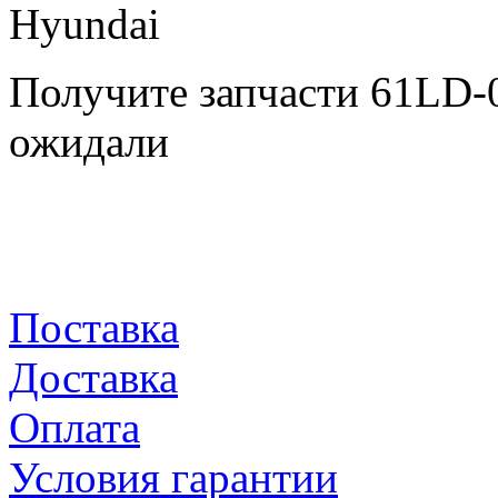
Получите запчасти 61LD-
ожидали
Поставка
Доставка
Оплата
Условия гарантии