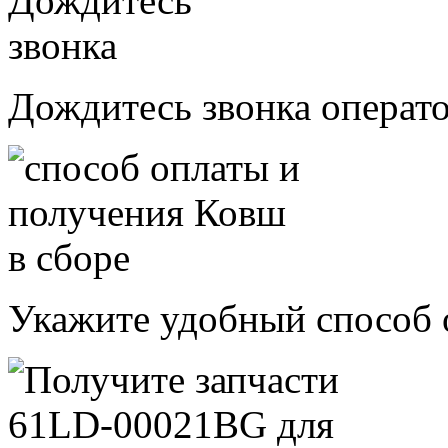
Дождитесь звонка операт
Укажите удобный способ 