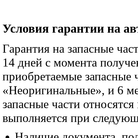
Условия гарантии на 
Гарантия на запасные час
14 дней с момента получе
приобретаемые запасные ч
«Неоригинальные», и 6 м
запасные части относятся
выполняется при следующ
Наличие документа, п