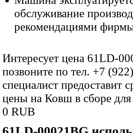
обслуживание производи
рекомендациями фирмы
Интересует цена 61LD-0
позвоните по тел. +7 (922
специалист предоставит 
цены на Ковш в сборе для
0
RUB
61LD-00021BG использ