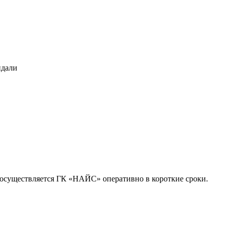
идали
осуществляется ГК «НАЙС» оперативно в короткие сроки.