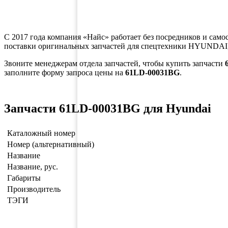
С 2017 года компания «Найс» работает без посредников и само
поставки оригинальных запчастей для спецтехники HYUNDAI,
Звоните менеджерам отдела запчастей, чтобы купить запчасти
заполните форму запроса цены на
61LD-00031BG
.
Запчасти 61LD-00031BG для Hyundai
Каталожный номер
Номер (альтернативный)
Название
Название, рус.
Габариты
Производитель
ТЭГИ