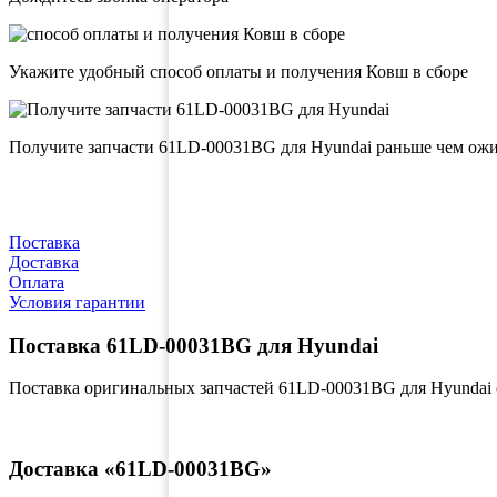
Укажите удобный способ оплаты и получения Ковш в сборе
Получите запчасти 61LD-00031BG для Hyundai раньше чем ож
Поставка
Доставка
Оплата
Условия гарантии
Поставка 61LD-00031BG для Hyundai
Поставка оригинальных запчастей 61LD-00031BG для Hyundai 
Доставка «61LD-00031BG»