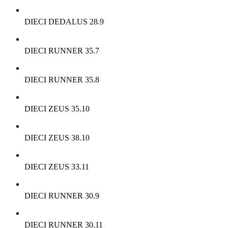
DIECI DEDALUS 28.9
DIECI RUNNER 35.7
DIECI RUNNER 35.8
DIECI ZEUS 35.10
DIECI ZEUS 38.10
DIECI ZEUS 33.11
DIECI RUNNER 30.9
DIECI RUNNER 30.11