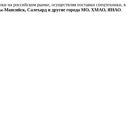
и на российском рынке, осуществляя поставки спецтехники, в
нты-Мансийск, Салехард и другие города МО, ХМАО, ЯНАО
.