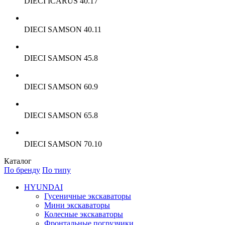
DIECI ICARUS 40.17
DIECI SAMSON 40.11
DIECI SAMSON 45.8
DIECI SAMSON 60.9
DIECI SAMSON 65.8
DIECI SAMSON 70.10
Каталог
По бренду
По типу
HYUNDAI
Гусеничные экскаваторы
Мини экскаваторы
Колесные экскаваторы
Фронтальные погрузчики