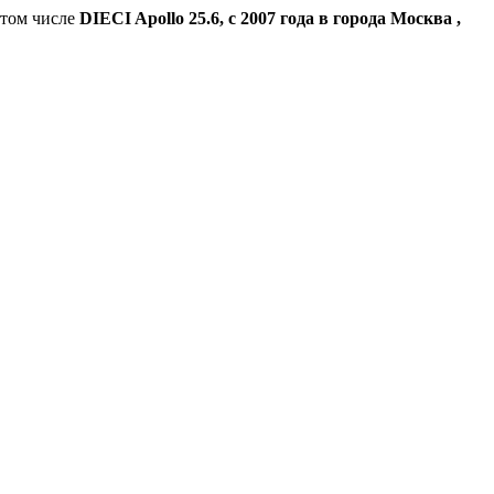
 том числе
DIECI Apollo 25.6, с 2007 года в города Москва ,