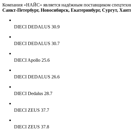
Компания «НАЙС» является надёжным поставщиком спецтехник
Санкт-Петербург, Новосибирск, Екатеринбург, Сургут, Ха
DIECI DEDALUS 30.9
DIECI DEDALUS 30.7
DIECI Apollo 25.6
DIECI DEDALUS 26.6
DIECI Dedalus 28.7
DIECI ZEUS 37.7
DIECI ZEUS 37.8