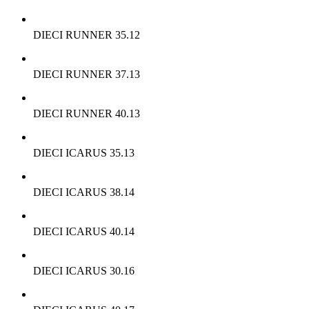
DIECI RUNNER 35.12
DIECI RUNNER 37.13
DIECI RUNNER 40.13
DIECI ICARUS 35.13
DIECI ICARUS 38.14
DIECI ICARUS 40.14
DIECI ICARUS 30.16