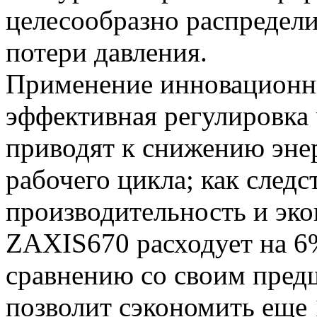
целесообразно распредели
потери давления.
Применение инновационно
эффективная регулировка 
приводят к снижению эне
рабочего цикла; как след
производительность и эк
ZAXIS670 расходует на 6
сравнению со своим пре
позволит сэкономить еще