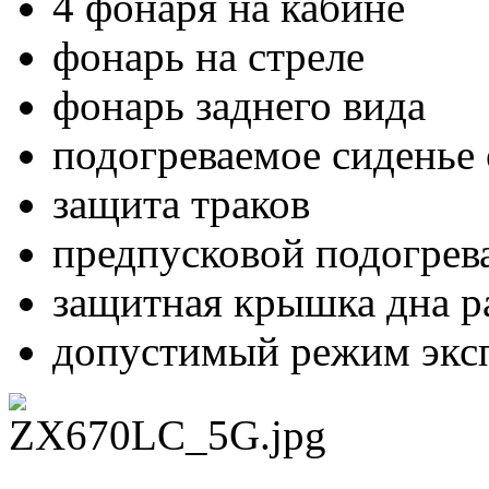
4 фонаря на кабине
фонарь на стреле
фонарь заднего вида
подогреваемое сиденье
защита траков
предпусковой подогрев
защитная крышка дна 
допустимый режим эксп