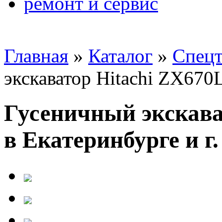
ремонт и сервис
Главная
»
Каталог
»
Спецт
экскаватор Hitachi ZX670
Гусеничный экскава
в Екатеринбурге и г