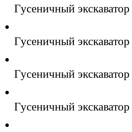
Гусеничный экскаватор
Гусеничный экскаватор
Гусеничный экскаватор
Гусеничный экскаватор