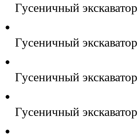
Гусеничный экскавато
Гусеничный экскавато
Гусеничный экскаватор
Гусеничный экскаватор