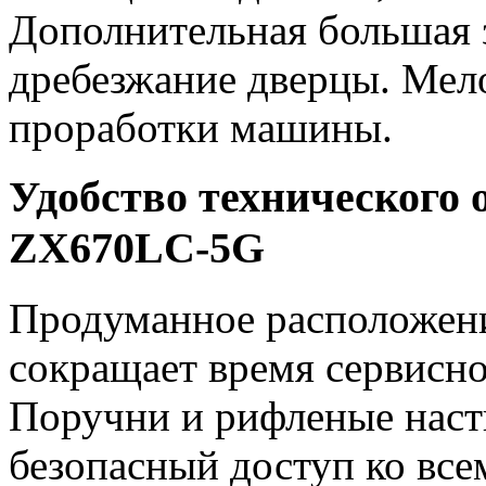
Дополнительная большая 
дребезжание дверцы. Мело
проработки машины.
Удобство технического 
ZX670LC-5G
Продуманное расположени
сокращает время сервисн
Поручни и рифленые наст
безопасный доступ ко все