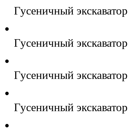
Гусеничный экскаватор
Гусеничный экскаватор
Гусеничный экскаватор
Гусеничный экскаватор