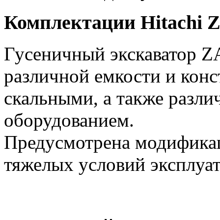
Комплектации Hitachi
Гусеничный экскаватор Z
различной емкости и конс
скальными, а также разл
оборудованием.
Предусмотрена модификац
тяжелых условий эксплуа