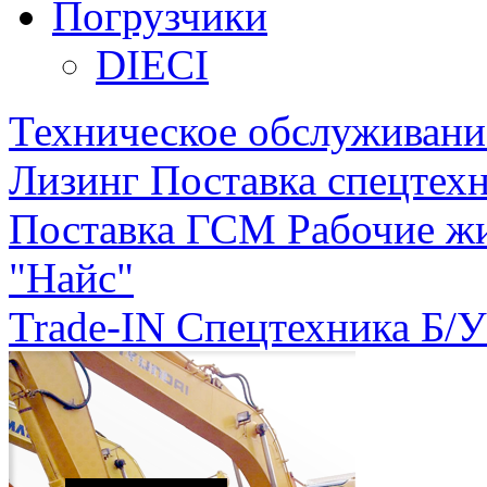
Погрузчики
DIECI
Техническое обслуживани
Лизинг
Поставка спецтехн
Поставка ГСМ
Рабочие ж
"Найс"
Trade-IN
Спецтехника Б/У