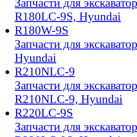
Запчасти для экскавато
R180LC-9S, Hyundai
R180W-9S
Запчасти для экскавато
Hyundai
R210NLC-9
Запчасти для экскавато
R210NLC-9, Hyundai
R220LC-9S
Запчасти для экскавато