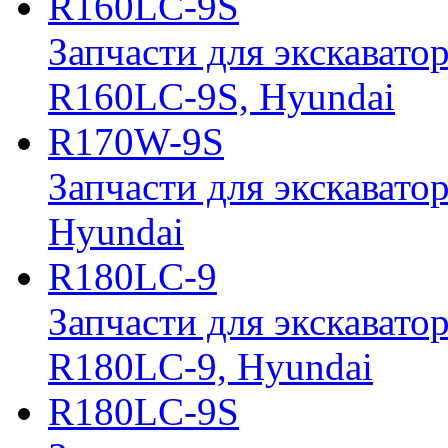
R160LC-9S
Запчасти для экскавато
R160LC-9S, Hyundai
R170W-9S
Запчасти для экскавато
Hyundai
R180LC-9
Запчасти для экскавато
R180LC-9, Hyundai
R180LC-9S