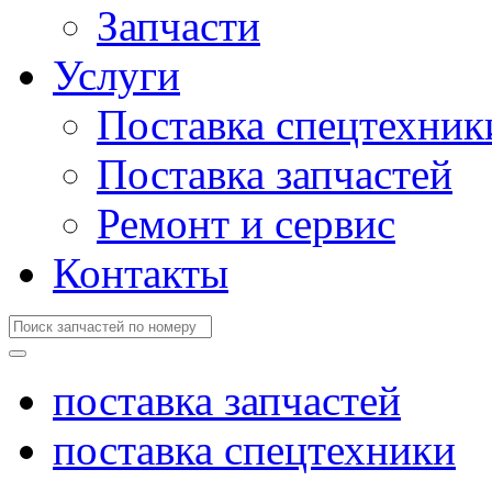
Запчасти
Услуги
Поставка спецтехник
Поставка запчастей
Ремонт и сервис
Контакты
поставка запчастей
поставка спецтехники