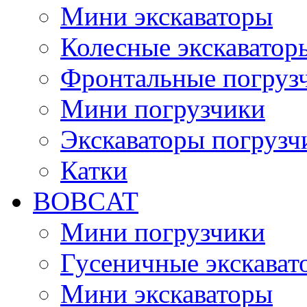
Мини экскаваторы
Колесные экскаватор
Фронтальные погруз
Мини погрузчики
Экскаваторы погрузч
Катки
BOBCAT
Мини погрузчики
Гусеничные экскават
Мини экскаваторы