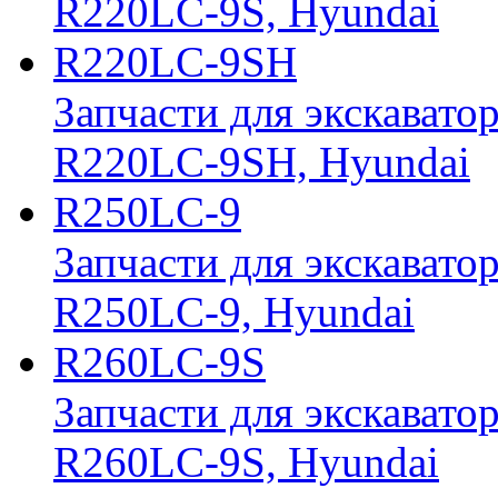
R220LC-9S, Hyundai
R220LC-9SH
Запчасти для экскавато
R220LC-9SH, Hyundai
R250LC-9
Запчасти для экскавато
R250LC-9, Hyundai
R260LC-9S
Запчасти для экскавато
R260LC-9S, Hyundai