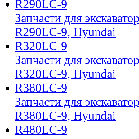
R290LC-9
Запчасти для экскавато
R290LC-9, Hyundai
R320LC-9
Запчасти для экскавато
R320LC-9, Hyundai
R380LC-9
Запчасти для экскавато
R380LC-9, Hyundai
R480LC-9