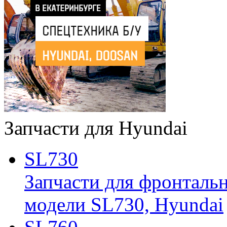
Запчасти для Hyundai
SL730
Запчасти для фронтальн
модели SL730, Hyundai