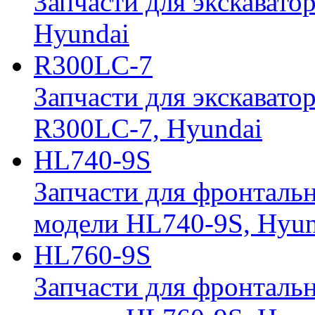
Запчасти для экскавато
Hyundai
R300LC-7
Запчасти для экскавато
R300LC-7, Hyundai
HL740-9S
Запчасти для фронтальн
модели HL740-9S, Hyun
HL760-9S
Запчасти для фронтальн