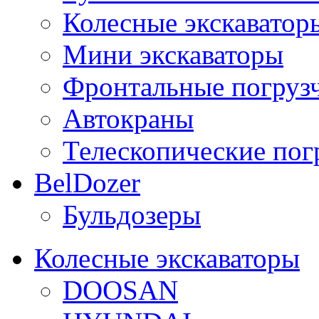
Колесные экскаватор
Мини экскаваторы
Фронтальные погруз
Автокраны
Телескопические пог
BelDozer
Бульдозеры
Колесные экскаваторы
DOOSAN