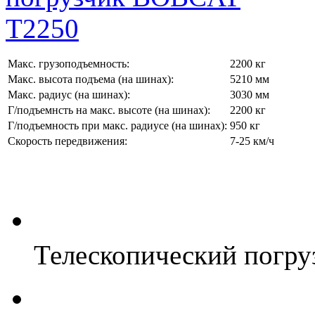
Макс. грузоподъемность:
2200 кг
Макс. высота подъема (на шинах):
5210 мм
Макс. радиус (на шинах):
3030 мм
Г/подъемнсть на макс. высоте (на шинах):
2200 кг
Г/подъемность при макс. радиусе (на шинах):
950 кг
Скорость передвижения:
7-25 км/ч
Телескопический погр