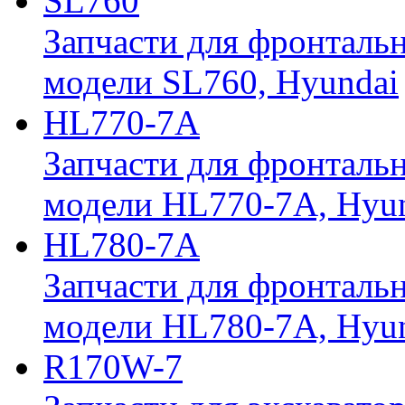
SL760
Запчасти для фронтальн
модели SL760, Hyundai
HL770-7A
Запчасти для фронтальн
модели HL770-7A, Hyu
HL780-7A
Запчасти для фронтальн
модели HL780-7A, Hyu
R170W-7