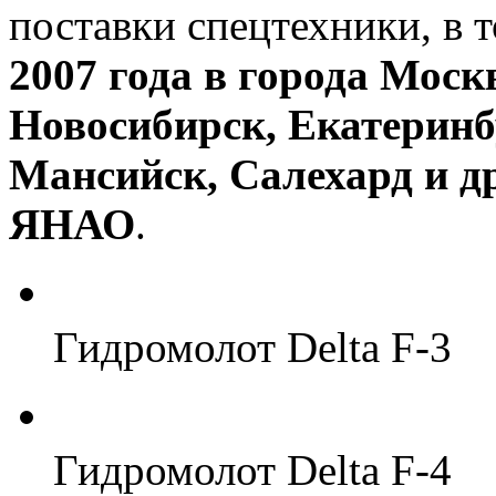
поставки спецтехники, в 
2007 года в города Моск
Новосибирск, Екатеринб
Мансийск, Салехард и 
ЯНАО
.
Гидромолот Delta F-3
Гидромолот Delta F-4