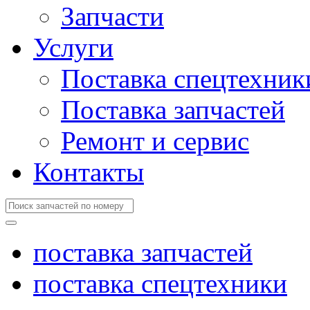
Запчасти
Услуги
Поставка спецтехник
Поставка запчастей
Ремонт и сервис
Контакты
поставка запчастей
поставка спецтехники