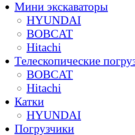
Мини экскаваторы
HYUNDAI
BOBCAT
Hitachi
Телескопические погру
BOBCAT
Hitachi
Катки
HYUNDAI
Погрузчики