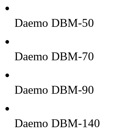
Daemo DBM-50
Daemo DBM-70
Daemo DBM-90
Daemo DBM-140