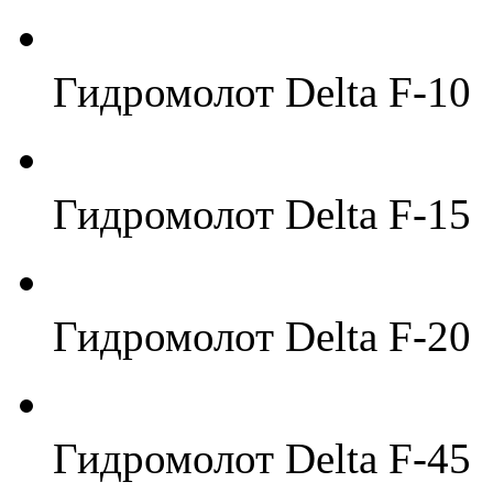
Гидромолот Delta F-10
Гидромолот Delta F-15
Гидромолот Delta F-20
Гидромолот Delta F-45