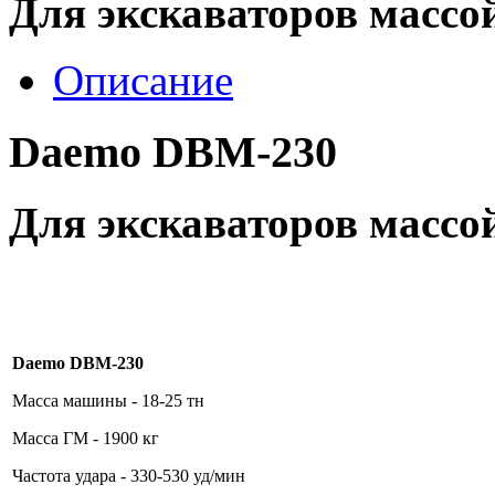
Для экскаваторов массой
Описание
Daemo DBM-230
Для экскаваторов массой
Daemo DBM-230
Масса машины - 18-25 тн
Масса ГМ - 1900 кг
Частота удара - 330-530 уд/мин