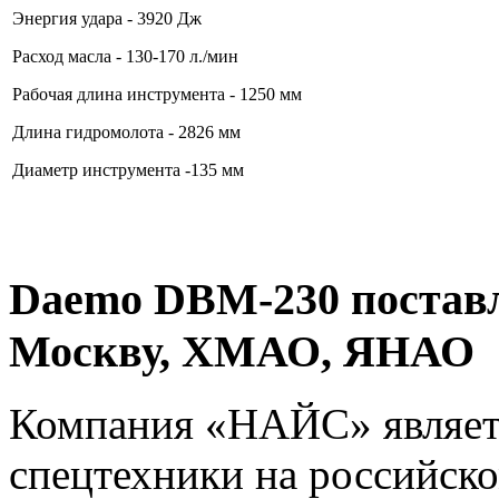
Энергия удара - 3920 Дж
Расход масла - 130-170
л./мин
Рабочая длина инструмента - 1250 мм
Длина гидромолота - 2826 мм
Диаметр инструмента -135 мм
Daemo DBM-230 поставл
Москву, ХМАО, ЯНАО
Компания «НАЙС» являет
спецтехники на российск