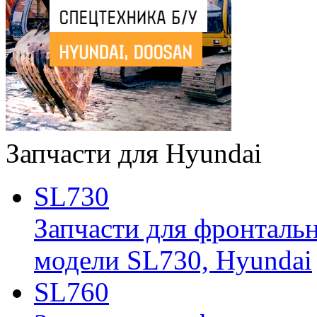
Запчасти для Hyundai
SL730
Запчасти для фронтальн
модели SL730, Hyundai
SL760