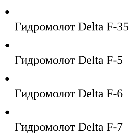
Гидромолот Delta F-35
Гидромолот Delta F-5
Гидромолот Delta F-6
Гидромолот Delta F-7