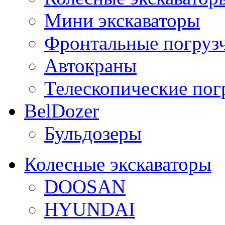
Мини экскаваторы
Фронтальные погруз
Автокраны
Телескопические пог
BelDozer
Бульдозеры
Колесные экскаваторы
DOOSAN
HYUNDAI