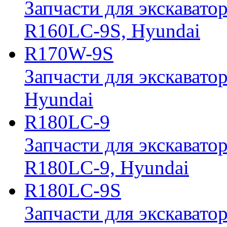
Запчасти для экскавато
R160LC-9S, Hyundai
R170W-9S
Запчасти для экскавато
Hyundai
R180LC-9
Запчасти для экскавато
R180LC-9, Hyundai
R180LC-9S
Запчасти для экскавато