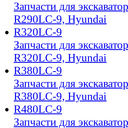
Запчасти для экскавато
R290LC-9, Hyundai
R320LC-9
Запчасти для экскавато
R320LC-9, Hyundai
R380LC-9
Запчасти для экскавато
R380LC-9, Hyundai
R480LC-9
Запчасти для экскавато