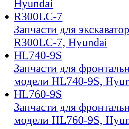
Hyundai
R300LC-7
Запчасти для экскавато
R300LC-7, Hyundai
HL740-9S
Запчасти для фронтальн
модели HL740-9S, Hyun
HL760-9S
Запчасти для фронтальн
модели HL760-9S, Hyun