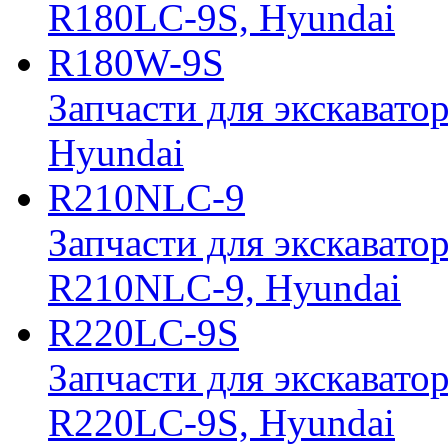
R180LC-9S, Hyundai
R180W-9S
Запчасти для экскавато
Hyundai
R210NLC-9
Запчасти для экскавато
R210NLC-9, Hyundai
R220LC-9S
Запчасти для экскавато
R220LC-9S, Hyundai