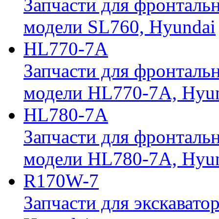
Запчасти для фронтальн
модели SL760, Hyundai
HL770-7A
Запчасти для фронтальн
модели HL770-7A, Hyu
HL780-7A
Запчасти для фронтальн
модели HL780-7A, Hyu
R170W-7
Запчасти для экскавато