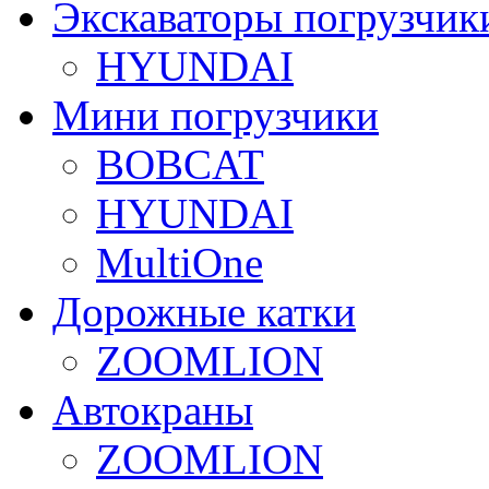
Экскаваторы погрузчик
HYUNDAI
Мини погрузчики
BOBCAT
HYUNDAI
MultiOne
Дорожные катки
ZOOMLION
Автокраны
ZOOMLION