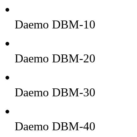
Daemo DBM-10
Daemo DBM-20
Daemo DBM-30
Daemo DBM-40