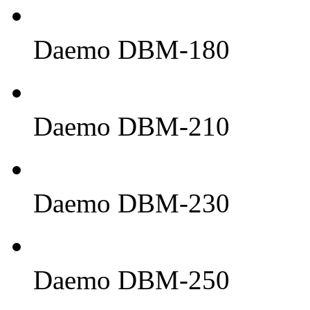
Daemo DBM-180
Daemo DBM-210
Daemo DBM-230
Daemo DBM-250