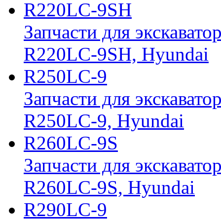
R220LC-9SH
Запчасти для экскавато
R220LC-9SH, Hyundai
R250LC-9
Запчасти для экскавато
R250LC-9, Hyundai
R260LC-9S
Запчасти для экскавато
R260LC-9S, Hyundai
R290LC-9