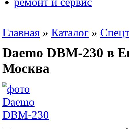
ремонт и сервис
Главная
»
Каталог
»
Спецт
Daemo DBM-230 в Ек
Москва