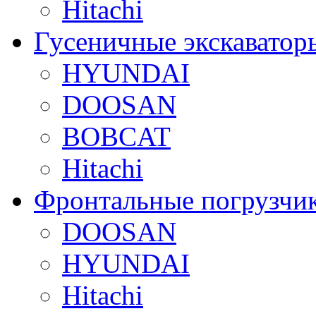
Hitachi
Гусеничные экскаватор
HYUNDAI
DOOSAN
BOBCAT
Hitachi
Фронтальные погрузчи
DOOSAN
HYUNDAI
Hitachi