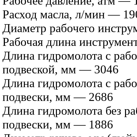
Рабочее давление, атм — 
Расход масла, л/мин — 19
Диаметр рабочего инстру
Рабочая длина инструмен
Длина гидромолота с раб
подвеской, мм — 3046
Длина гидромолота с раб
подвески, мм — 2686
Длина гидромолота без ра
подвески, мм — 1886