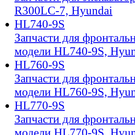
R300LC-7, Hyundai
HL740-9S
Запчасти для фронтальн
модели HL740-9S, Hyun
HL760-9S
Запчасти для фронтальн
модели HL760-9S, Hyun
HL770-9S
Запчасти для фронтальн
модели HL770-9S, Hyun