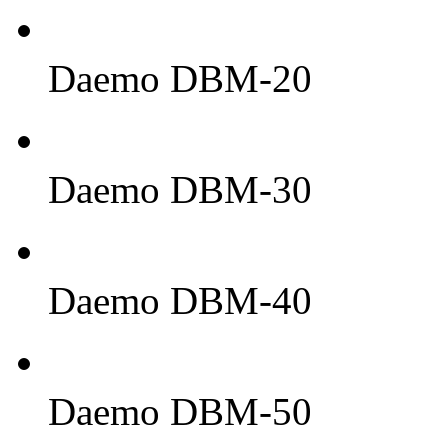
Daemo DBM-20
Daemo DBM-30
Daemo DBM-40
Daemo DBM-50