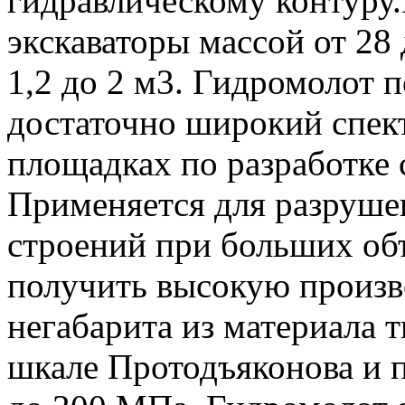
гидравлическому контуру.
экскаваторы массой от 28 
1,2 до 2 м3. Гидромолот 
достаточно широкий спек
площадках по разработке 
Применяется для разрушен
строений при больших об
получить высокую произв
негабарита из материала 
шкале Протодъяконова и 