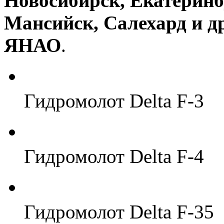
Новосибирск, Екатеринб
Мансийск, Салехард и 
ЯНАО
.
Гидромолот Delta F-3
Гидромолот Delta F-4
Гидромолот Delta F-35