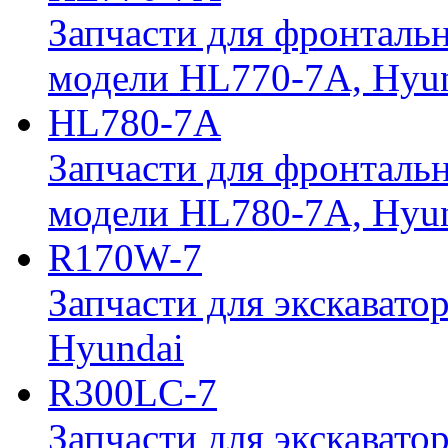
Запчасти для фронтальн
модели HL770-7A, Hyu
HL780-7A
Запчасти для фронтальн
модели HL780-7A, Hyu
R170W-7
Запчасти для экскавато
Hyundai
R300LC-7
Запчасти для экскавато