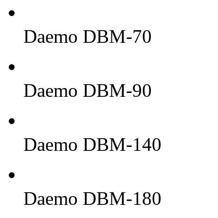
Daemo DBM-70
Daemo DBM-90
Daemo DBM-140
Daemo DBM-180