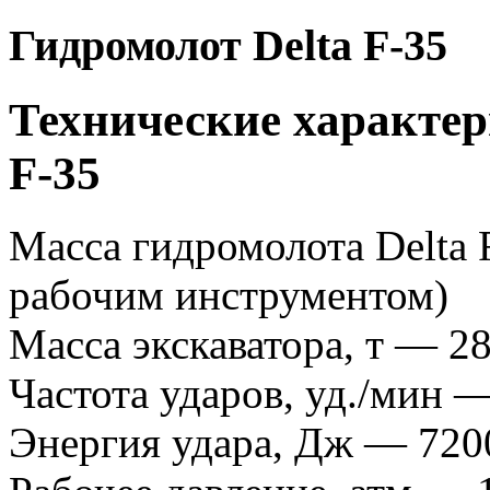
Гидромолот Delta F-35
Технические характер
F-35
Масса гидромолота Delta F
рабочим инструментом)
Масса экскаватора, т — 2
Частота ударов, уд./мин 
Энергия удара, Дж — 720