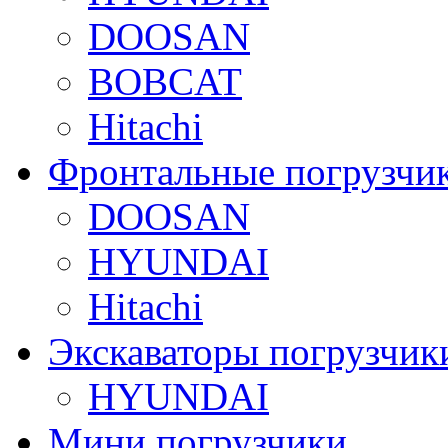
DOOSAN
BOBCAT
Hitachi
Фронтальные погрузчи
DOOSAN
HYUNDAI
Hitachi
Экскаваторы погрузчик
HYUNDAI
Мини погрузчики