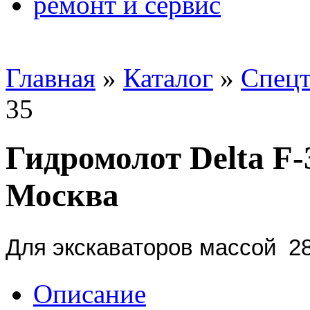
ремонт и сервис
Главная
»
Каталог
»
Спецт
35
Гидромолот Delta F-3
Москва
Для экскаваторов массой 28
Описание