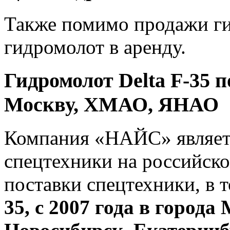
Также помимо продажи ги
гидромолот в аренду.
Гидромолот Delta F-35 п
Москву, ХМАО, ЯНАО
Компания «НАЙС» являет
спецтехники на российск
поставки спецтехники, в 
35, с 2007 года в города