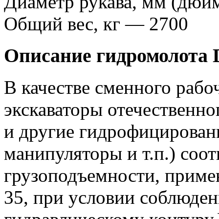
Диаметр рукава, мм (дюйм
Общий вес, кг — 2700
Описание гидромолота D
В качестве сменного рабо
экскаваторы отечественно
и другие гидрофицирован
манипуляторы и т.п.) соо
грузоподъемности, приме
35, при условии соблюден