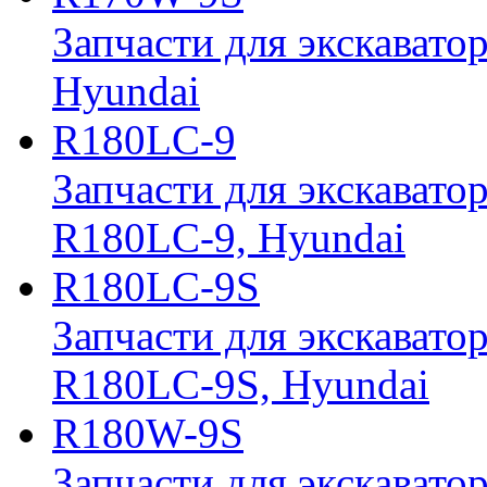
Запчасти для экскавато
Hyundai
R180LC-9
Запчасти для экскавато
R180LC-9, Hyundai
R180LC-9S
Запчасти для экскавато
R180LC-9S, Hyundai
R180W-9S
Запчасти для экскавато