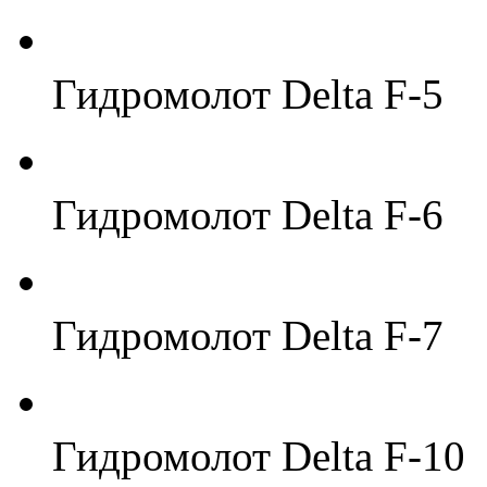
Гидромолот Delta F-5
Гидромолот Delta F-6
Гидромолот Delta F-7
Гидромолот Delta F-10