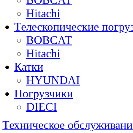
Hitachi
Телескопические погру
BOBCAT
Hitachi
Катки
HYUNDAI
Погрузчики
DIECI
Техническое обслуживани