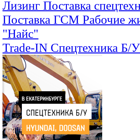
Лизинг
Поставка спецтехн
Поставка ГСМ
Рабочие ж
"Найс"
Trade-IN
Спецтехника Б/У