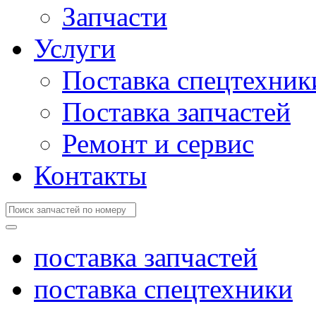
Запчасти
Услуги
Поставка спецтехник
Поставка запчастей
Ремонт и сервис
Контакты
поставка запчастей
поставка спецтехники