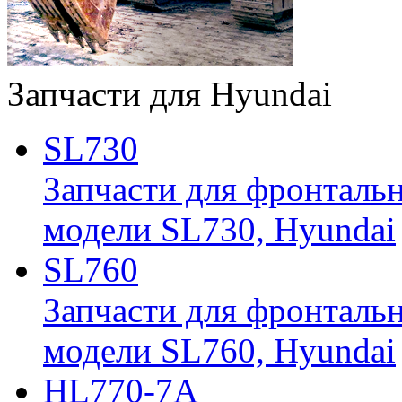
Запчасти для Hyundai
SL730
Запчасти для фронтальн
модели SL730, Hyundai
SL760
Запчасти для фронтальн
модели SL760, Hyundai
HL770-7A