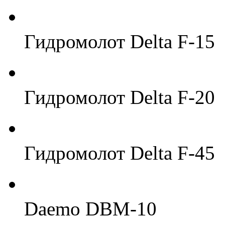
Гидромолот Delta F-15
Гидромолот Delta F-20
Гидромолот Delta F-45
Daemo DBM-10