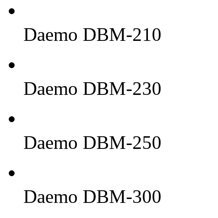
Daemo DBM-210
Daemo DBM-230
Daemo DBM-250
Daemo DBM-300