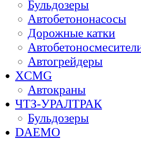
Бульдозеры
Автобетононасосы
Дорожные катки
Автобетоносмесител
Автогрейдеры
XCMG
Автокраны
ЧТЗ-УРАЛТРАК
Бульдозеры
DAEMO