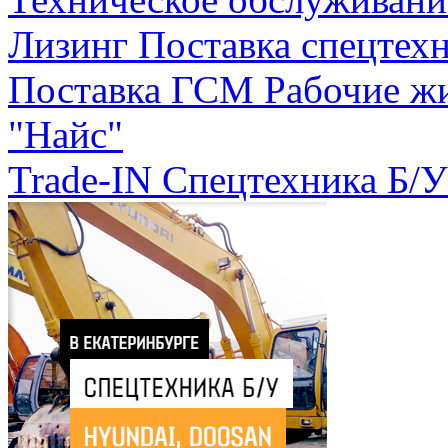
Лизинг
Поставка спецтехн
Поставка ГСМ
Рабочие ж
"Найс"
Trade-IN
Спецтехника Б/У