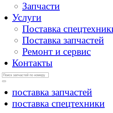
Запчасти
Услуги
Поставка спецтехник
Поставка запчастей
Ремонт и сервис
Контакты
поставка запчастей
поставка спецтехники