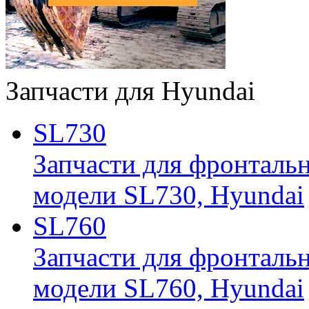
Запчасти для Hyundai
SL730
Запчасти для фронтальн
модели SL730, Hyundai
SL760
Запчасти для фронтальн
модели SL760, Hyundai