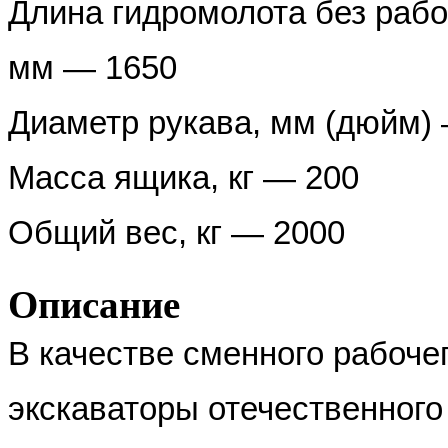
Длина гидромолота без рабо
мм — 1650
Диаметр рукава, мм (дюйм) 
Масса ящика, кг — 200
Общий вес, кг — 2000
Описание
В качестве сменного рабоче
экскаваторы отечественного