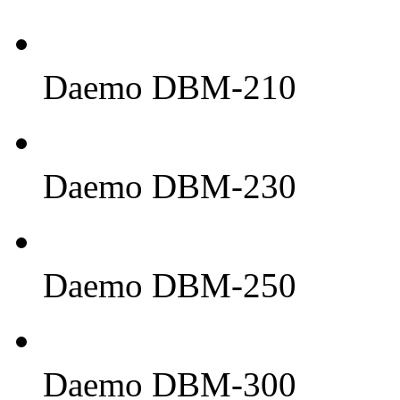
Daemo DBM-210
Daemo DBM-230
Daemo DBM-250
Daemo DBM-300