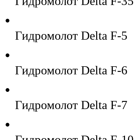
Гидромолот Delta F-35
Гидромолот Delta F-5
Гидромолот Delta F-6
Гидромолот Delta F-7
Гидромолот Delta F-10