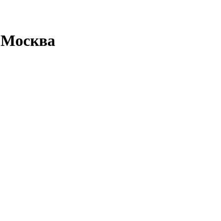
. Москва