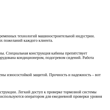
ременных технологий машиностроительной индустрии.
х пожеланий каждого клиента.
ны. Специальная конструкция кабины препятствует
рудована кондиционером, подогревом сидений. Работа
ены износостойкой защитой. Прочность и надежность – вот
струкции. Легкий доступ к проверке тормозной системы
е используются оператором для ежедневной проверки уровня