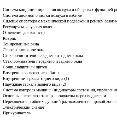
Система кондиционирования воздуха и обогрева с функцией 
Система двойной очистки воздуха в кабине
Сиденье оператора с механической подвеской и ремнем безопа
Регулируемая рулевая колонка
Отделение для канистр
Коврик
Тонированные окна
Левое раздвижное окно
Стеклоочистители переднего и заднего окна
Стеклоомыватели переднего и заднего окна
Солнцезащитный щиток
Внутреннее освещение кабины
Внутренние зеркала заднего вида (1)
Наружные зеркала заднего вида (2)
Система контроля машины (индикаторы состояния, управления
Основные переключатели расположены перед водителем
Переключатели общих функций расположены на правой консо
Электрический сигнал
Прикуриватель