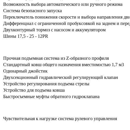
Возможность выбора автоматического или ручного режима
Система безопасного запуска
Переключатель понижения скорости и выбора направления дви
Дифференциал с ограниченной пробуксовкой на заднем и пере
Двухконтурный тормоз с насосом и аккумулятором
Шины 17,5 - 25 - 12PR
Прочная подъемная система из Z-образного профиля
Стандартный ковш общего назначения вместимостью 1,7 м3
Одинарный джойстик
Двухсекционный гидравлический регулирующий клапан
Устройство регулирования подъема стрелы
Устройство для подъема ковша
Быстросъемные муфты обратного гидроклапана
Чувствительная к нагрузке система рулевого управления