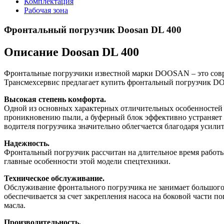
Комплектация
Рабочая зона
Фронтальный погрузчик Doosan DL 400
Описание Doosan DL 400
Фронтальные погрузчики известной марки DOOSAN – это сов
Трансмехсервис предлагает купить фронтальный погрузчик D
Высокая степень комфорта.
Одной из основных характерных отличительных особенностей э
проникновению пыли, а буферный блок эффективно устраняет
водителя погрузчика значительно облегчается благодаря усилит
Надежность.
Фронтальный погрузчик рассчитан на длительное время работы
главные особенности этой модели спецтехники.
Техническое обслуживание.
Обслуживание фронтального погрузчика не занимает большого 
обеспечивается за счет закрепления насоса на боковой части 
масла.
Производительность.