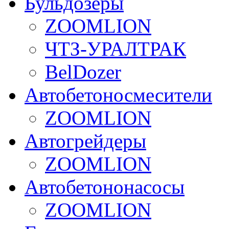
Бульдозеры
ZOOMLION
ЧТЗ-УРАЛТРАК
BelDozer
Автобетоносмесители
ZOOMLION
Автогрейдеры
ZOOMLION
Автобетононасосы
ZOOMLION