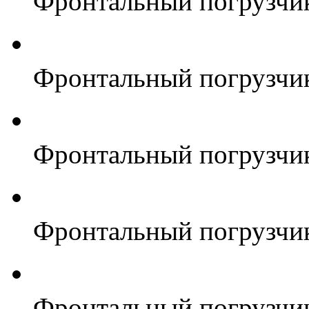
Фронтальный погрузчи
Фронтальный погрузчи
Фронтальный погрузчи
Фронтальный погрузчи
Фронтальный погрузчи