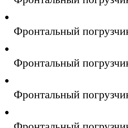
Фронтальный погрузчи
Фронтальный погрузчи
Фронтальный погрузчи
Фронтальный погрузчи