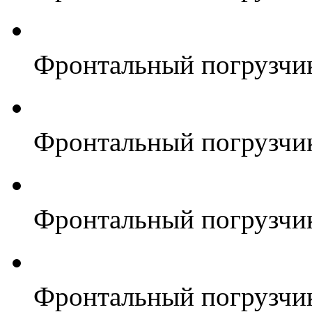
Фронтальный погрузчи
Фронтальный погрузчи
Фронтальный погрузчи
Фронтальный погрузчи