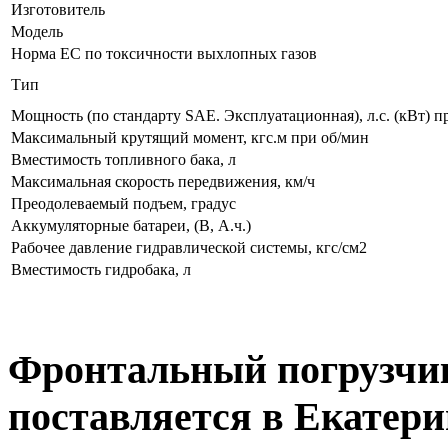
Изготовитель
Модель
Норма EC по токсичности выхлопных газов
Тип
Мощность (по стандарту SAE. Эксплуатационная), л.с. (кВт) п
Максимальный крутящий момент, кгс.м при об/мин
Вместимость топливного бака, л
Максимальная скорость передвижения, км/ч
Преодолеваемый подъем, градус
Аккумуляторные батареи, (В, А.ч.)
Рабочее давление гидравлической системы, кгс/см2
Вместимость гидробака, л
Фронтальный погрузчи
поставляется в Екатер