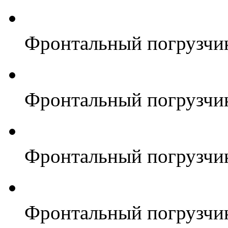
Фронтальный погрузчи
Фронтальный погрузчи
Фронтальный погрузчи
Фронтальный погрузчи