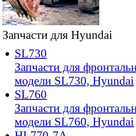
Запчасти для Hyundai
SL730
Запчасти для фронтальн
модели SL730, Hyundai
SL760
Запчасти для фронтальн
модели SL760, Hyundai
HL770-7A