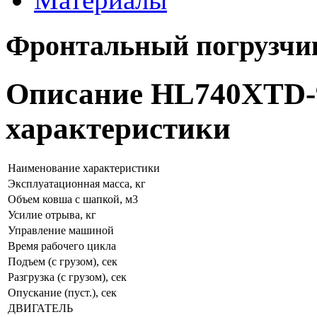
Фронтальный погрузчи
Описание HL740XTD-9
характеристики
Наименование характеристики
Эксплуатационная масса, кг
Объем ковша с шапкой, м3
Усилие отрыва, кг
Управление машиной
Время рабочего цикла
Подъем (с грузом), сек
Разгрузка (с грузом), сек
Опускание (пуст.), сек
ДВИГАТЕЛЬ