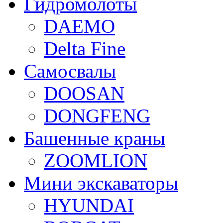
Гидромолоты
DAEMO
Delta Fine
Самосвалы
DOOSAN
DONGFENG
Башенные краны
ZOOMLION
Мини экскаваторы
HYUNDAI