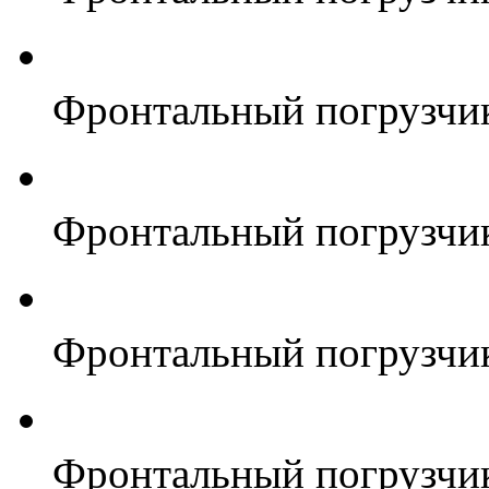
Фронтальный погрузчи
Фронтальный погрузчи
Фронтальный погрузчи
Фронтальный погрузчи