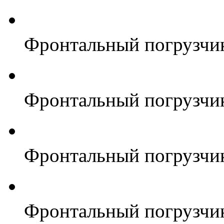
Фронтальный погрузчи
Фронтальный погрузчи
Фронтальный погрузчи
Фронтальный погрузчи