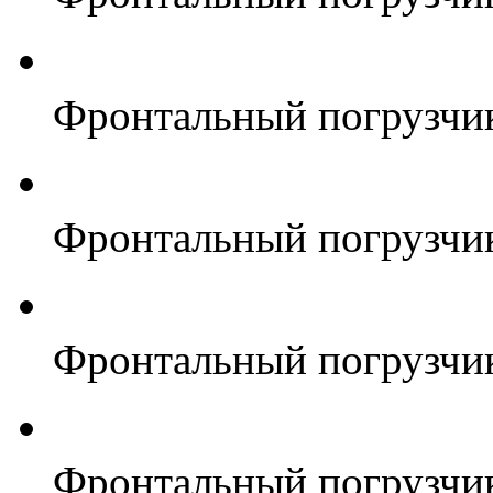
Фронтальный погрузчи
Фронтальный погрузчи
Фронтальный погрузчи
Фронтальный погрузчи