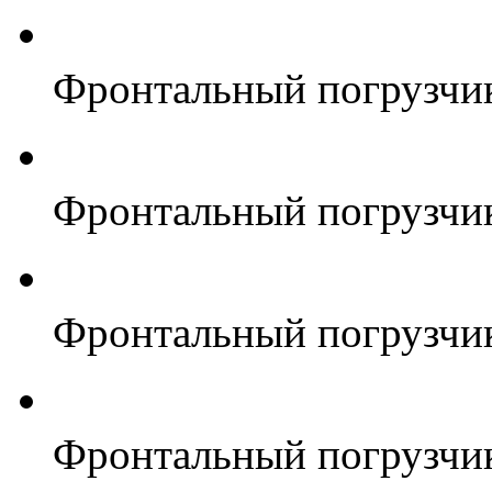
Фронтальный погрузчи
Фронтальный погрузчи
Фронтальный погрузчи
Фронтальный погрузчи