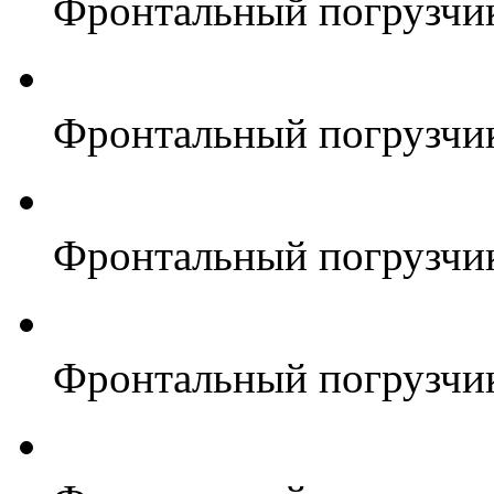
Фронтальный погрузчи
Фронтальный погрузчи
Фронтальный погрузчи
Фронтальный погрузчи