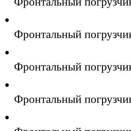
Фронтальный погрузчи
Фронтальный погрузчи
Фронтальный погрузчи
Фронтальный погрузчи