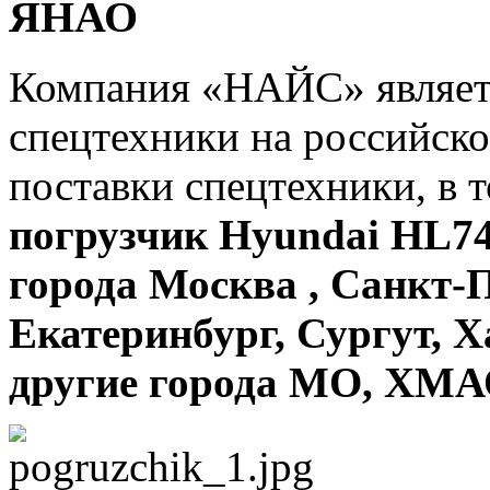
ЯНАО
Компания «НАЙС» являет
спецтехники на российск
поставки спецтехники, в 
погрузчик Hyundai HL74
города Москва , Санкт-П
Екатеринбург, Сургут, 
другие города МО, ХМ