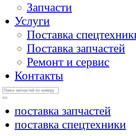
Запчасти
Услуги
Поставка спецтехник
Поставка запчастей
Ремонт и сервис
Контакты
поставка запчастей
поставка спецтехники