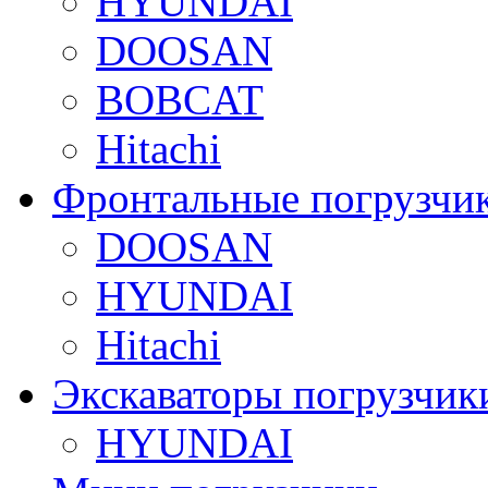
HYUNDAI
DOOSAN
BOBCAT
Hitachi
Фронтальные погрузчи
DOOSAN
HYUNDAI
Hitachi
Экскаваторы погрузчик
HYUNDAI