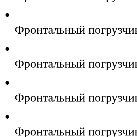
Фронтальный погрузчи
Фронтальный погрузчи
Фронтальный погрузчи
Фронтальный погрузчи