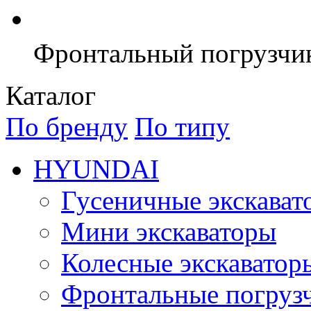
Фронтальный погрузчи
Каталог
По бренду
По типу
HYUNDAI
Гусеничные экскават
Мини экскаваторы
Колесные экскаватор
Фронтальные погруз