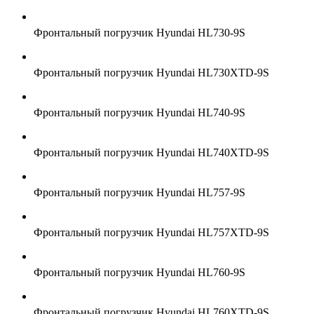
Фронтальный погрузчик Hyundai HL730-9S
Фронтальный погрузчик Hyundai HL730XTD-9S
Фронтальный погрузчик Hyundai HL740-9S
Фронтальный погрузчик Hyundai HL740XTD-9S
Фронтальный погрузчик Hyundai HL757-9S
Фронтальный погрузчик Hyundai HL757XTD-9S
Фронтальный погрузчик Hyundai HL760-9S
Фронтальный погрузчик Hyundai HL760XTD-9S