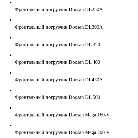
Фронтальный погрузчик Doosan DL250A
Фронтальный погрузчик Doosan DL300A
Фронтальный погрузчик Doosan DL 350
Фронтальный погрузчик Doosan DL 400
Фронтальный погрузчик Doosan DL450A
Фронтальный погрузчик Doosan DL 500
Фронтальный погрузчик Doosan Mega 160-V
Фронтальный погрузчик Doosan Mega 200-V