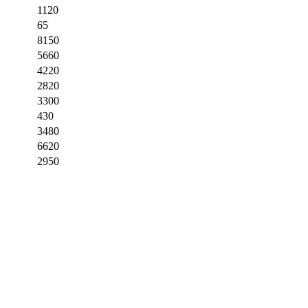
1120
65
8150
5660
4220
2820
3300
430
3480
6620
2950