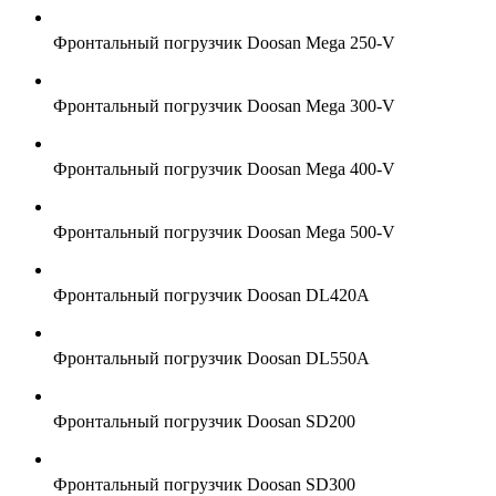
Фронтальный погрузчик Doosan Mega 250-V
Фронтальный погрузчик Doosan Mega 300-V
Фронтальный погрузчик Doosan Mega 400-V
Фронтальный погрузчик Doosan Mega 500-V
Фронтальный погрузчик Doosan DL420A
Фронтальный погрузчик Doosan DL550А
Фронтальный погрузчик Doosan SD200
Фронтальный погрузчик Doosan SD300