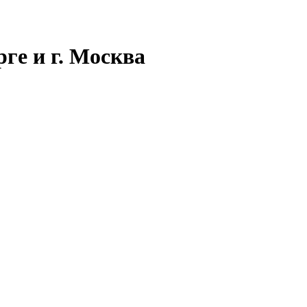
ге и г. Москва